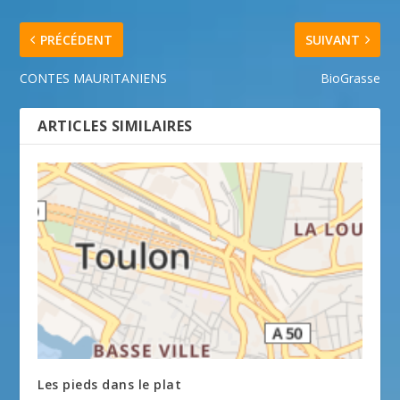
PRÉCÉDENT
SUIVANT
CONTES MAURITANIENS
BioGrasse
ARTICLES SIMILAIRES
Les pieds dans le plat