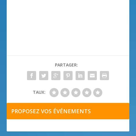
PARTAGER:
TAUX:
PROPOSEZ VOS ÉVÉNEMENTS