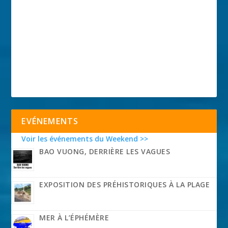
EVÉNEMENTS
Voir les événements du Weekend >>
BAO VUONG, DERRIÈRE LES VAGUES
EXPOSITION DES PRÉHISTORIQUES À LA PLAGE
MER À L’ÉPHÉMÈRE