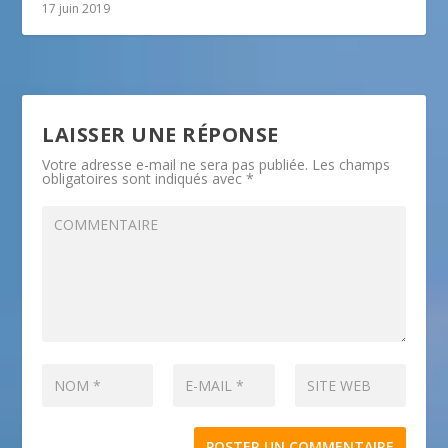
17 juin 2019
LAISSER UNE RÉPONSE
Votre adresse e-mail ne sera pas publiée.
Les champs
obligatoires sont indiqués avec
*