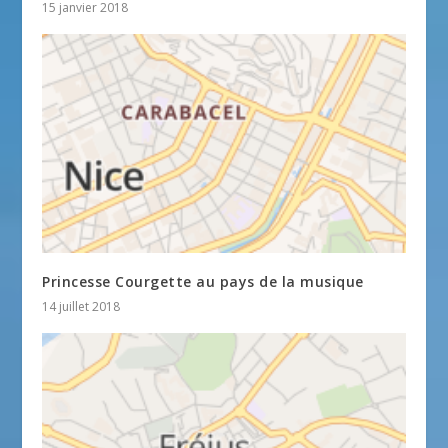
15 janvier 2018
Princesse Courgette au pays de la musique
14 juillet 2018