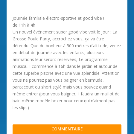
Journée familiale électro-sportive et good vibe !
de 11h à 4h
Un nouvel événement super good vibe voit le jour : La
Grosse Poule Party, accrochez vous, ça va être
détendu. Que du bonheur à 500 mètres d’altitude, venez
en début de journée avec les enfants, plusieurs
animations leur seront réservées, Le programme
musica…l commence à 16h dans le jardin et autour de
cette superbe piscine avec une vue splendide. Attention
vous ne pourrez pas vous baigner en bermuda,
pantacourt ou short stylé mais vous pouvez quand
même entrer (pour vous baigner, il faudra un maillot de
bain même modèle boxer pour ceux qui n’aiment pas
les slips)
COMMENTAIRE