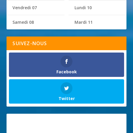
Vendredi 07
Lundi 10
Samedi 08
Mardi 11
SUIVEZ-NOUS
Facebook
Twitter