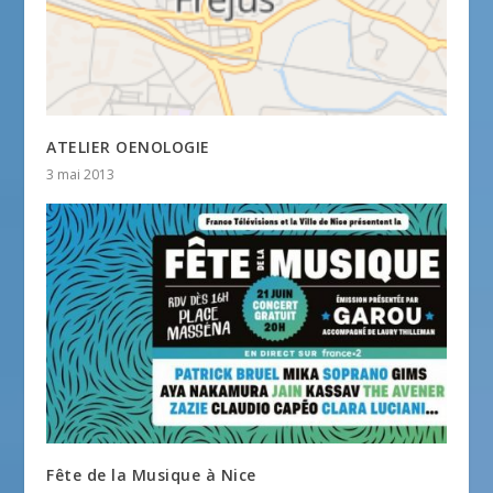
ATELIER OENOLOGIE
3 mai 2013
Fête de la Musique à Nice