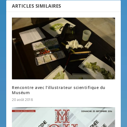
ARTICLES SIMILAIRES
Rencontre avec l’illustrateur scientifique du
Muséum
20 août 2018