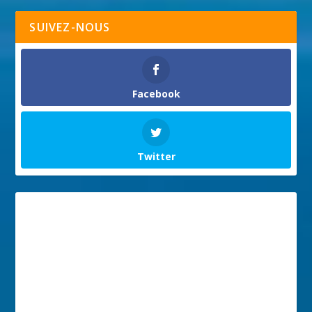
SUIVEZ-NOUS
Facebook
Twitter