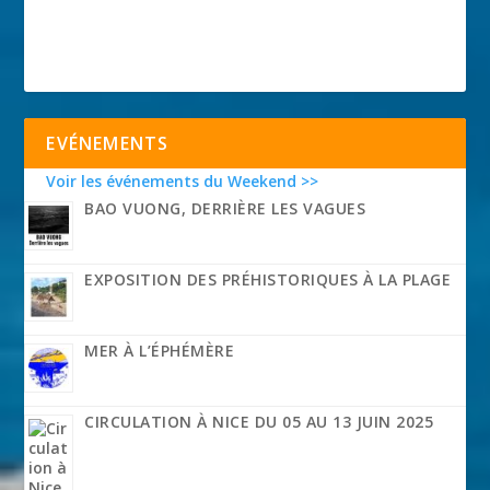
EVÉNEMENTS
Voir les événements du Weekend >>
BAO VUONG, DERRIÈRE LES VAGUES
EXPOSITION DES PRÉHISTORIQUES À LA PLAGE
MER À L’ÉPHÉMÈRE
CIRCULATION À NICE DU 05 AU 13 JUIN 2025