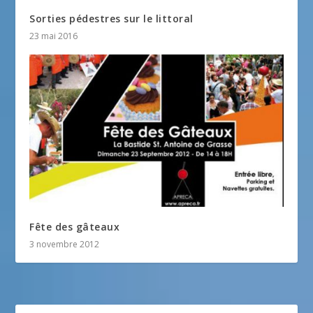
Sorties pédestres sur le littoral
23 mai 2016
Fête des gâteaux
3 novembre 2012