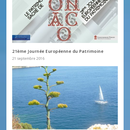
21ème Journée Européenne du Patrimoine
21 septembre 2016