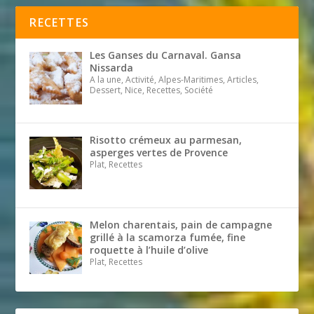
RECETTES
Les Ganses du Carnaval. Gansa
Nissarda
A la une, Activité, Alpes-Maritimes, Articles,
Dessert, Nice, Recettes, Société
Risotto crémeux au parmesan,
asperges vertes de Provence
Plat, Recettes
Melon charentais, pain de campagne
grillé à la scamorza fumée, fine
roquette à l’huile d’olive
Plat, Recettes