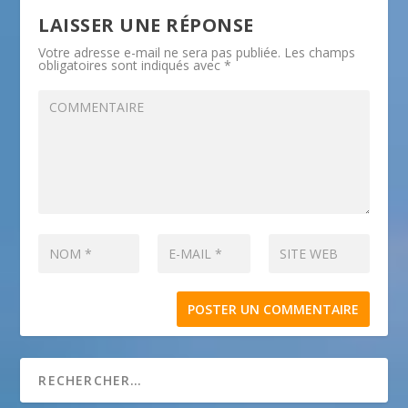
LAISSER UNE RÉPONSE
Votre adresse e-mail ne sera pas publiée.
Les champs
obligatoires sont indiqués avec
*