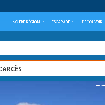
NOTRE RÉGION
ESCAPADE
DÉCOUVRIR
CARCÈS