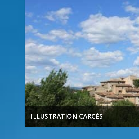
ILLUSTRATION CARCÈS