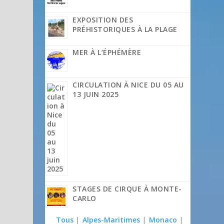
EXPOSITION DES
PRÉHISTORIQUES À LA PLAGE
MER À L’ÉPHÉMÈRE
CIRCULATION À NICE DU 05 AU
13 JUIN 2025
STAGES DE CIRQUE À MONTE-
CARLO
Tous
|
Alpes-Maritimes
|
Monaco
|