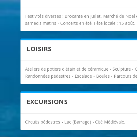
Festivités diverses : Brocante en juillet, Marché de Noël
samedis matins - Concerts en été. Fête locale : 15 août.
LOISIRS
Ateliers de potiers d'étain et de céramique - Sculpture - 
Randonnées pédestres - Escalade - Boules - Parcours de
EXCURSIONS
Circuits pédestres - Lac (Barrage) - Cité Médiévale.