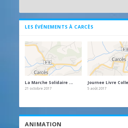
LES ÉVÉNEMENTS À CARCÈS
La Marche Solidaire ...
Journee Livre Colle
21 octobre 2017
5 août 2017
ANIMATION