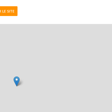
R LE SITE