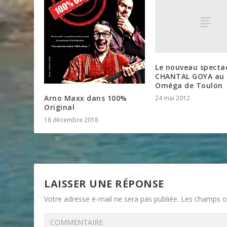
Le nouveau specta
CHANTAL GOYA au 
Oméga de Toulon
Arno Maxx dans 100%
24 mai 2012
Original
18 décembre 2018
LAISSER UNE RÉPONSE
Votre adresse e-mail ne sera pas publiée.
Les champs ob