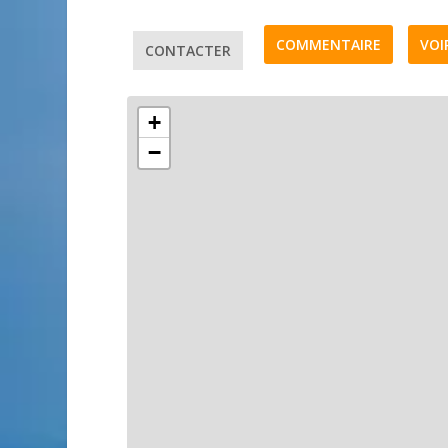
COMMENTAIRE
VOI
CONTACTER
+
−