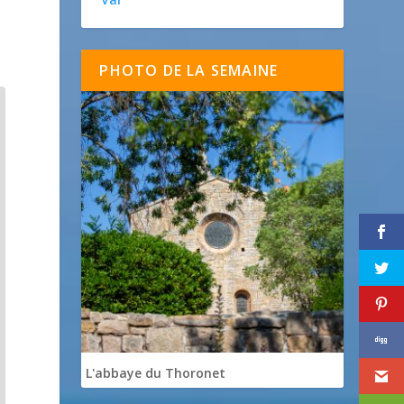
PHOTO DE LA SEMAINE
L'abbaye du Thoronet