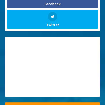
Facebook
Twitter