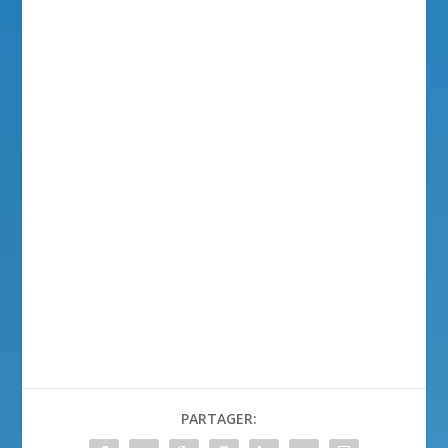
PARTAGER: