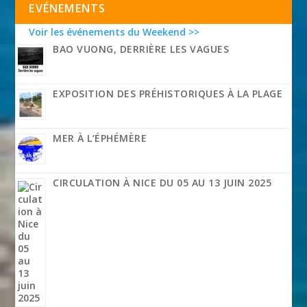
EVÉNEMENTS
Voir les événements du Weekend >>
BAO VUONG, DERRIÈRE LES VAGUES
EXPOSITION DES PRÉHISTORIQUES À LA PLAGE
MER À L’ÉPHÉMÈRE
CIRCULATION À NICE DU 05 AU 13 JUIN 2025