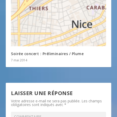
Soirée concert : Préliminaires / Plume
7 mai 2014
LAISSER UNE RÉPONSE
Votre adresse e-mail ne sera pas publiée.
Les champs
obligatoires sont indiqués avec
*