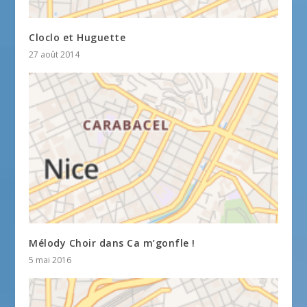
Cloclo et Huguette
27 août 2014
Mélody Choir dans Ca m’gonfle !
5 mai 2016