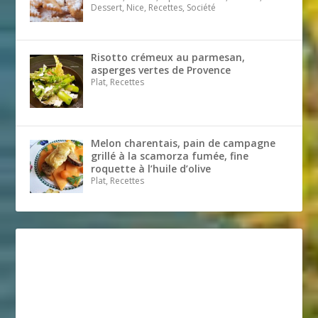
Dessert, Nice, Recettes, Société
Risotto crémeux au parmesan,
asperges vertes de Provence
Plat, Recettes
Melon charentais, pain de campagne
grillé à la scamorza fumée, fine
roquette à l’huile d’olive
Plat, Recettes