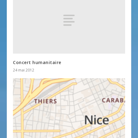
Concert humanitaire
24 mai 2012