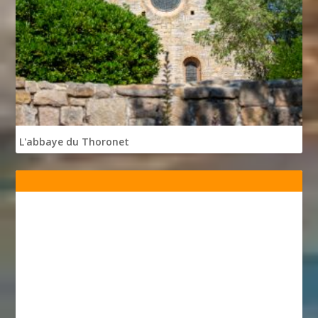
L'abbaye du Thoronet