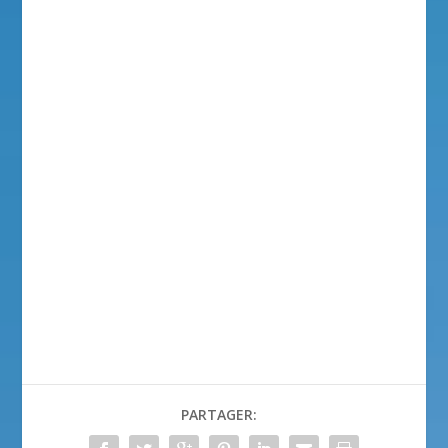
PARTAGER: