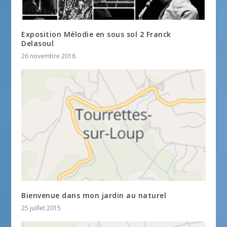
Exposition Mélodie en sous sol 2 Franck
Delasoul
26 novembre 2018
Bienvenue dans mon jardin au naturel
25 juillet 2015