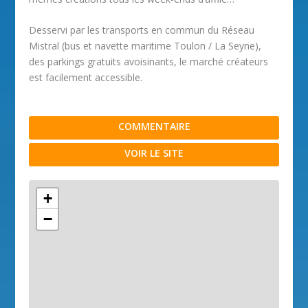
Desservi par les transports en commun du Réseau
Mistral (bus et navette maritime Toulon / La Seyne),
des parkings gratuits avoisinants, le marché créateurs
est facilement accessible.
COMMENTAIRE
VOIR LE SITE
+
−