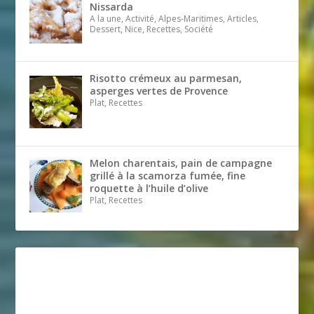
Nissarda
A la une, Activité, Alpes-Maritimes, Articles,
Dessert, Nice, Recettes, Société
Risotto crémeux au parmesan,
asperges vertes de Provence
Plat, Recettes
Melon charentais, pain de campagne
grillé à la scamorza fumée, fine
roquette à l’huile d’olive
Plat, Recettes