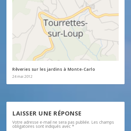
Rêveries sur les jardins à Monte-Carlo
24 mai 2012
LAISSER UNE RÉPONSE
Votre adresse e-mail ne sera pas publiée.
Les champs
obligatoires sont indiqués avec
*