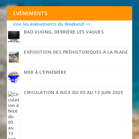
EVÉNEMENTS
Voir les événements du Weekend >>
BAO VUONG, DERRIÈRE LES VAGUES
EXPOSITION DES PRÉHISTORIQUES À LA PLAGE
MER À L’ÉPHÉMÈRE
CIRCULATION À NICE DU 05 AU 13 JUIN 2025