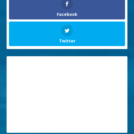
Facebook
Twitter