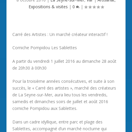
Expositions & visites
|
0
|
Carré des Artistes : Un marché créateur interactif !
Corniche Pompidou Les Sablettes
A partir du vendredi 1 juillet 2016 au dimanche 28 août
de 20h30 à 00h30
Pour la troisième années consécutives, et suite à son
succès, le « Carré des artistes », marché des créateurs
de La Seyne-sur-Mer, aura lieu tous les vendredis,
samedis et dimanches soirs de juillet et août 2016
corniche Pompidou aux Sablettes.
Dans un cadre idyllique, entre parc et plage des
Sablettes, accompagné d’un marché nocturne qui