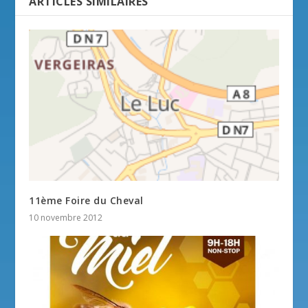
ARTICLES SIMILAIRES
11ème Foire du Cheval
10 novembre 2012