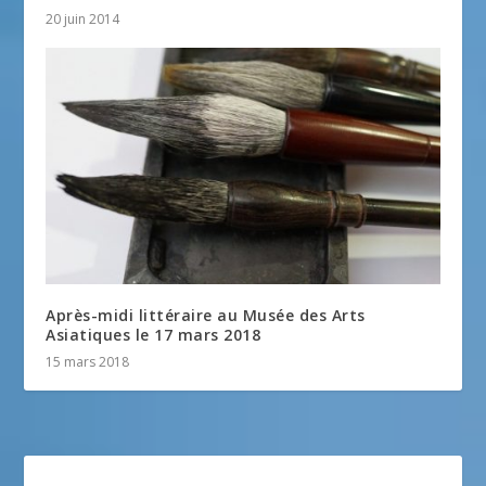
20 juin 2014
Après-midi littéraire au Musée des Arts
Asiatiques le 17 mars 2018
15 mars 2018