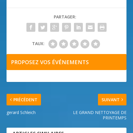
PARTAGER:
TAUX:
PROPOSEZ VOS ÉVÉNEMENTS
PRÉCÉDENT
SUIVANT
gerard Schleich
LE GRAND NETTOYAGE DE
PRINTEMPS