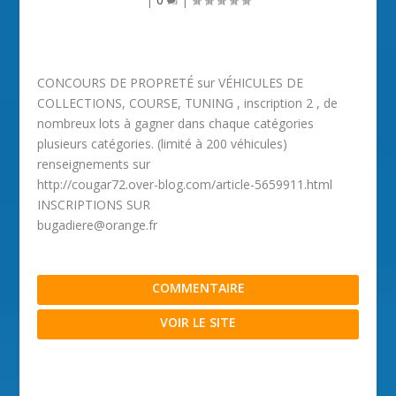
CONCOURS DE PROPRETÉ sur VÉHICULES DE
COLLECTIONS, COURSE, TUNING , inscription 2 , de
nombreux lots à gagner dans chaque catégories
plusieurs catégories. (limité à 200 véhicules)
renseignements sur
http://cougar72.over-blog.com/article-5659911.html
INSCRIPTIONS SUR
bugadiere@orange.fr
COMMENTAIRE
VOIR LE SITE