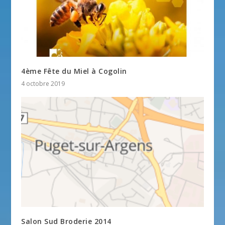
4ème Fête du Miel à Cogolin
4 octobre 2019
Salon Sud Broderie 2014