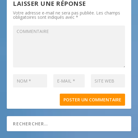
LAISSER UNE RÉPONSE
Votre adresse e-mail ne sera pas publiée.
Les champs
obligatoires sont indiqués avec
*