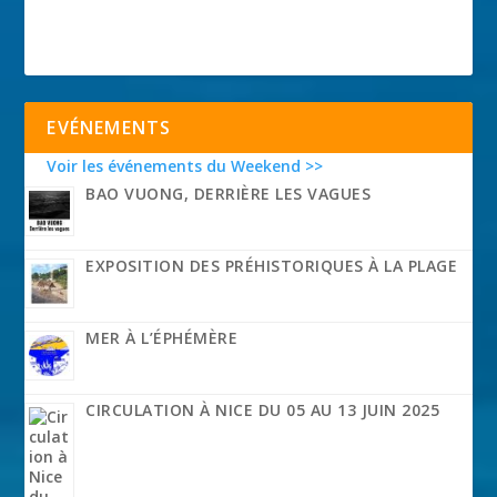
EVÉNEMENTS
Voir les événements du Weekend >>
BAO VUONG, DERRIÈRE LES VAGUES
EXPOSITION DES PRÉHISTORIQUES À LA PLAGE
MER À L’ÉPHÉMÈRE
CIRCULATION À NICE DU 05 AU 13 JUIN 2025