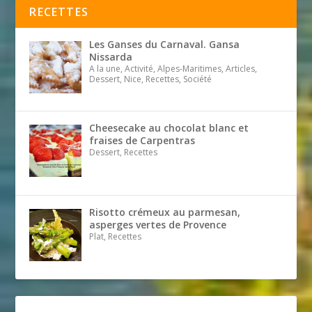
RECETTES
Les Ganses du Carnaval. Gansa
Nissarda
A la une, Activité, Alpes-Maritimes, Articles,
Dessert, Nice, Recettes, Société
Cheesecake au chocolat blanc et
fraises de Carpentras
Dessert, Recettes
Risotto crémeux au parmesan,
asperges vertes de Provence
Plat, Recettes