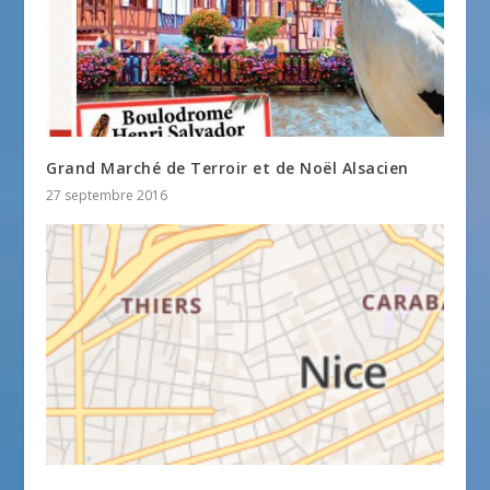
Grand Marché de Terroir et de Noël Alsacien
27 septembre 2016