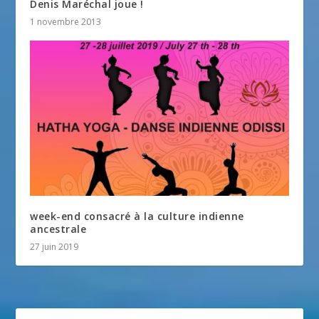
Denis Maréchal joue !
1 novembre 2013
week-end consacré à la culture indienne
ancestrale
27 juin 2019