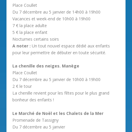
Place Coullet
Du 7 décembre au 5 janvier de 14h00 à 19h00
Vacances et week-end de 10h00 à 19h00
7 € la place adulte
5 € la place enfant
Nocturnes certains soirs
A noter :
Un tout nouvel espace dédié aux enfants
pour leur permettre de débuter en toute sécurité.
La chenille des neiges. Manège
Place Coullet
Du 7 décembre au 5 janvier de 10h00 à 19h00
2 € le tour
La chenille revient pour les fêtes pour le plus grand
bonheur des enfants !
Le Marché de Noël et les Chalets de la Mer
Promenade de Tassigny
Du 7 décembre au 5 janvier