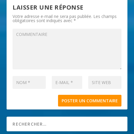
LAISSER UNE RÉPONSE
Votre adresse e-mail ne sera pas publiée.
Les champs
obligatoires sont indiqués avec
*