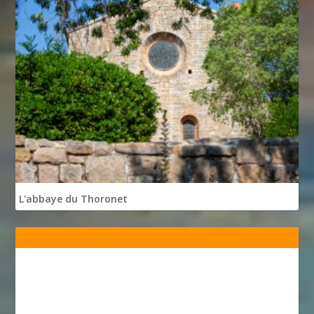
L'abbaye du Thoronet