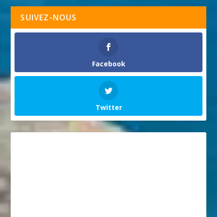
SUIVEZ-NOUS
Facebook
Twitter