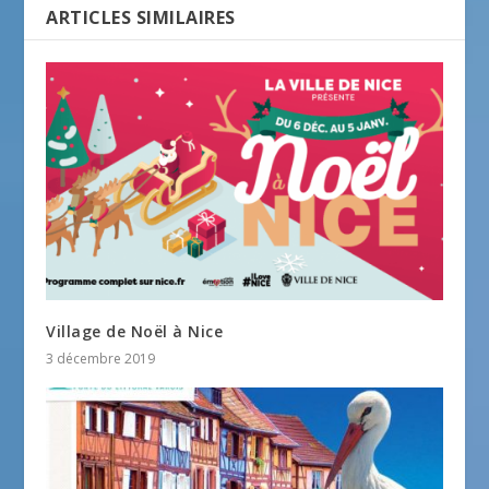
ARTICLES SIMILAIRES
Village de Noël à Nice
3 décembre 2019