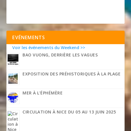
EVÉNEMENTS
Voir les événements du Weekend >>
BAO VUONG, DERRIÈRE LES VAGUES
EXPOSITION DES PRÉHISTORIQUES À LA PLAGE
MER À L’ÉPHÉMÈRE
CIRCULATION À NICE DU 05 AU 13 JUIN 2025