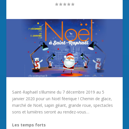
Saint-Raphaël s’illumine du 7 décembre 2019 au 5
janvier 2020 pour un Noël féerique ! Chemin de glace,
marché de Noël, sapin géant, grande roue, spectacles
sons et lumières seront au rendez-vous…
Les temps forts