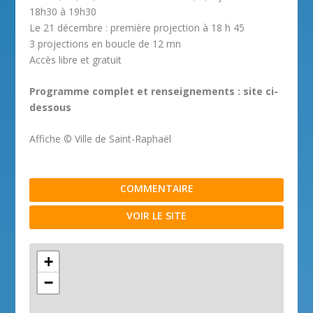
18h30 à 19h30
Le 21 décembre : première projection à 18 h 45
3 projections en boucle de 12 mn
Accès libre et gratuit
Programme complet et renseignements : site ci-
dessous
Affiche © Ville de Saint-Raphaël
COMMENTAIRE
VOIR LE SITE
+
−