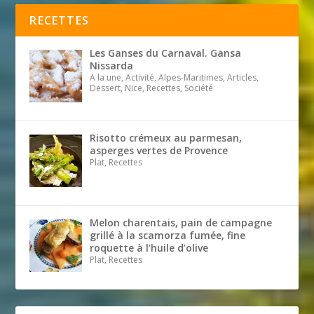
RECETTES
Les Ganses du Carnaval. Gansa
Nissarda
A la une, Activité, Alpes-Maritimes, Articles,
Dessert, Nice, Recettes, Société
Risotto crémeux au parmesan,
asperges vertes de Provence
Plat, Recettes
Melon charentais, pain de campagne
grillé à la scamorza fumée, fine
roquette à l’huile d’olive
Plat, Recettes