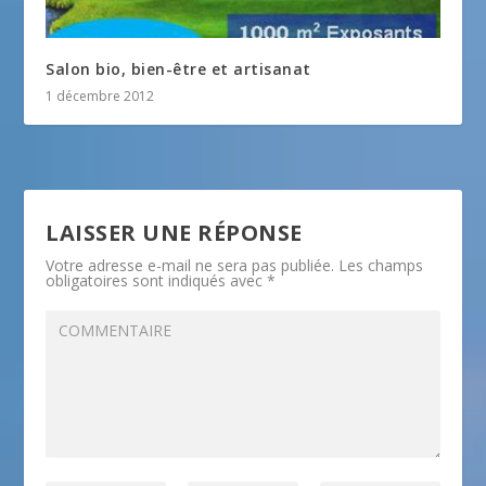
Salon bio, bien-être et artisanat
1 décembre 2012
LAISSER UNE RÉPONSE
Votre adresse e-mail ne sera pas publiée.
Les champs
obligatoires sont indiqués avec
*