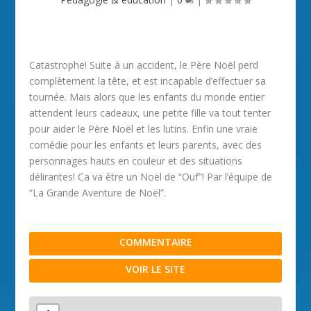
Catastrophe! Suite à un accident, le Père Noël perd
complètement la tête, et est incapable d’effectuer sa
tournée. Mais alors que les enfants du monde entier
attendent leurs cadeaux, une petite fille va tout tenter
pour aider le Père Noël et les lutins. Enfin une vraie
comédie pour les enfants et leurs parents, avec des
personnages hauts en couleur et des situations
délirantes! Ca va être un Noël de “Ouf”! Par l’équipe de
“La Grande Aventure de Noël”.
COMMENTAIRE
VOIR LE SITE