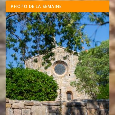
PHOTO DE LA SEMAINE