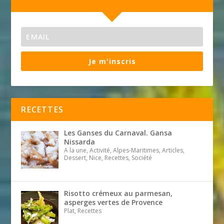
Je m'inscris
RECETTES
Les Ganses du Carnaval. Gansa
Nissarda
A la une, Activité, Alpes-Maritimes, Articles,
Dessert, Nice, Recettes, Société
Risotto crémeux au parmesan,
asperges vertes de Provence
Plat, Recettes