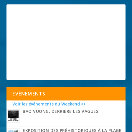
EVÉNEMENTS
Voir les événements du Weekend >>
BAO VUONG, DERRIÈRE LES VAGUES
EXPOSITION DES PRÉHISTORIQUES À LA PLAGE