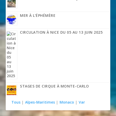
MER À L’ÉPHÉMÈRE
CIRCULATION À NICE DU 05 AU 13 JUIN 2025
STAGES DE CIRQUE À MONTE-CARLO
Tous
|
Alpes-Maritimes
|
Monaco
|
Var