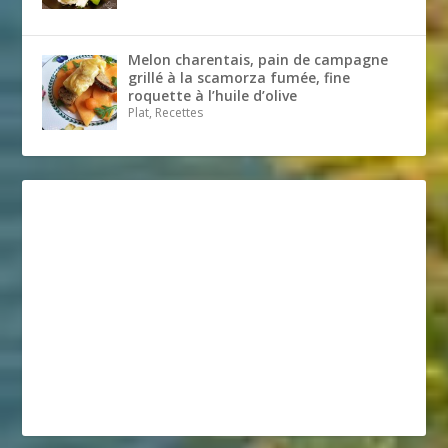
Melon charentais, pain de campagne
grillé à la scamorza fumée, fine
roquette à l’huile d’olive
Plat, Recettes