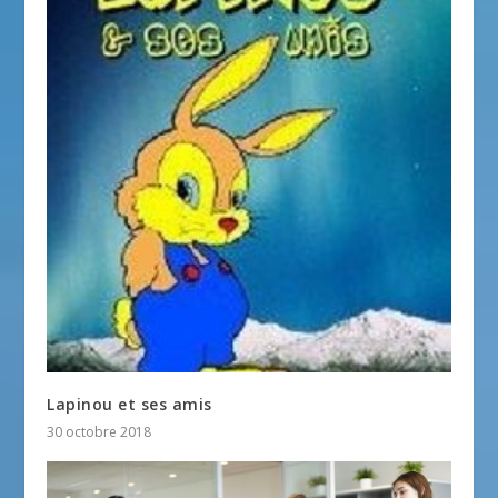
Lapinou et ses amis
30 octobre 2018