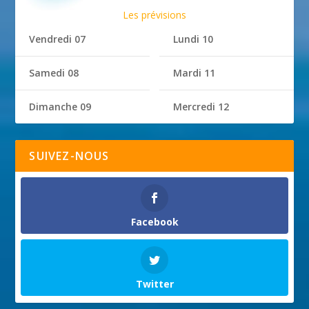
Les prévisions
Vendredi 07
Lundi 10
Samedi 08
Mardi 11
Dimanche 09
Mercredi 12
SUIVEZ-NOUS
Facebook
Twitter