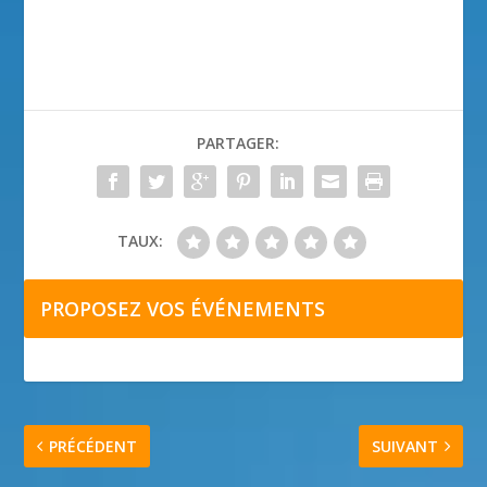
PARTAGER:
TAUX:
PROPOSEZ VOS ÉVÉNEMENTS
PRÉCÉDENT
SUIVANT