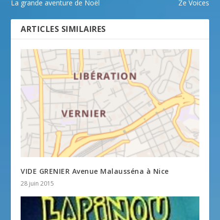
La grande aventure de Noël
Ze Voices
ARTICLES SIMILAIRES
VIDE GRENIER Avenue Malausséna à Nice
28 juin 2015