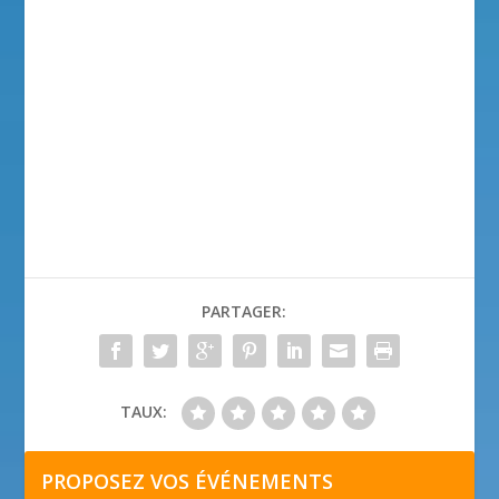
PARTAGER:
TAUX:
PROPOSEZ VOS ÉVÉNEMENTS