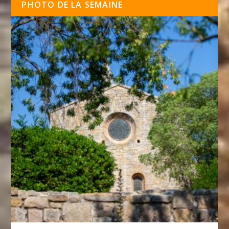
PHOTO DE LA SEMAINE