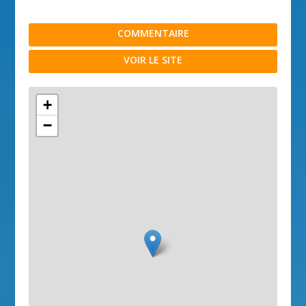
COMMENTAIRE
VOIR LE SITE
+
−