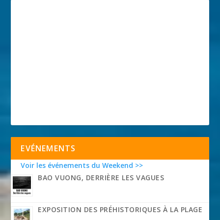
EVÉNEMENTS
Voir les événements du Weekend >>
BAO VUONG, DERRIÈRE LES VAGUES
EXPOSITION DES PRÉHISTORIQUES À LA PLAGE