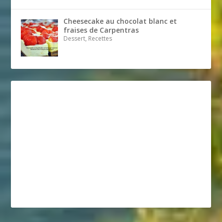
Cheesecake au chocolat blanc et
fraises de Carpentras
Dessert, Recettes