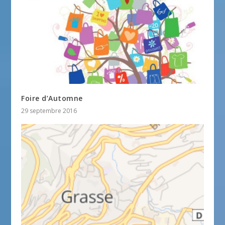
Foire d’Automne
29 septembre 2016