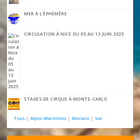
MER À L’ÉPHÉMÈRE
CIRCULATION À NICE DU 05 AU 13 JUIN 2025
STAGES DE CIRQUE À MONTE-CARLO
Tous
|
Alpes-Maritimes
|
Monaco
|
Var