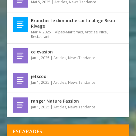
Mai 5, 2025
|
Articles
,
News Tendance
Bruncher le dimanche sur la plage Beau
Rivage
Mar 4, 2025
|
Alpes-Maritimes
,
Articles
,
Nice
,
Restaurant
ce evasion
Jan 1, 2025
|
Articles
,
News Tendance
jetscool
Jan 1, 2025
|
Articles
,
News Tendance
ranger Nature Passion
Jan 1, 2025
|
Articles
,
News Tendance
ESCAPADES