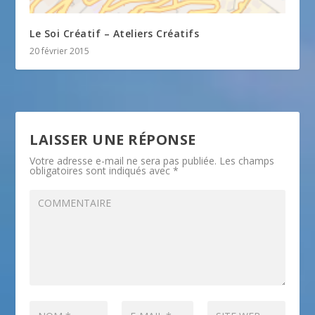
Le Soi Créatif – Ateliers Créatifs
20 février 2015
LAISSER UNE RÉPONSE
Votre adresse e-mail ne sera pas publiée.
Les champs
obligatoires sont indiqués avec
*