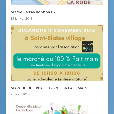
Mémé Casse-Bonbons 2
15 janvier 2018
MARCHE DE CREATEURS 100 % FAIT MAIN
20 août 2018