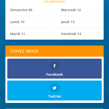
Les prévisions
Dimanche 09
Mercredi 12
Lundi 10
Jeudi 13
Mardi 11
Vendredi 14
SUIVEZ-NOUS
Facebook
Twitter