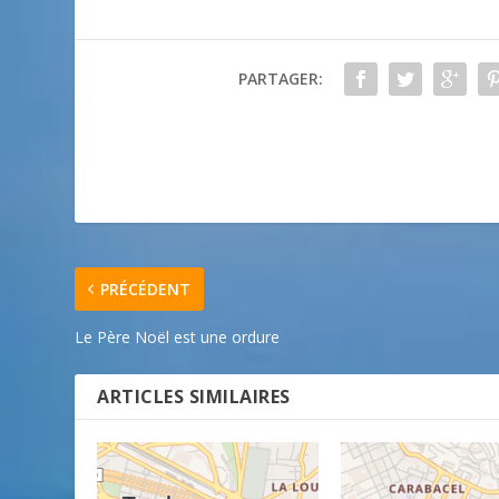
PARTAGER:
PRÉCÉDENT
Le Père Noël est une ordure
ARTICLES SIMILAIRES