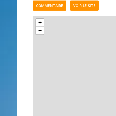
COMMENTAIRE
VOIR LE SITE
+
−