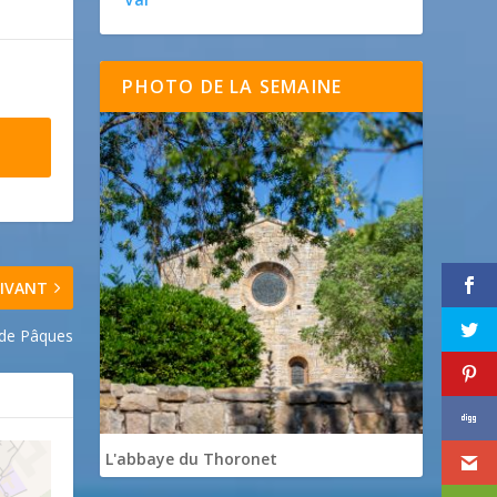
PHOTO DE LA SEMAINE
IVANT
 de Pâques
L'abbaye du Thoronet