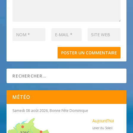
MÉTÉO
Samedi 08 août 2026, Bonne Fête Dominique
Aujourd'hui
Lever du Soleil
32°C