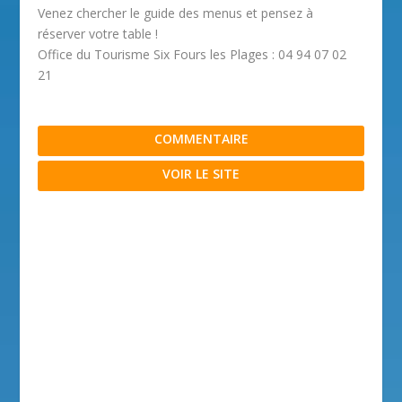
Venez chercher le guide des menus et pensez à
réserver votre table !
Office du Tourisme Six Fours les Plages : 04 94 07 02
21
COMMENTAIRE
VOIR LE SITE