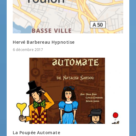
Hervé Barbereau Hypnotise
6 décembre 2017
La Poupée Automate