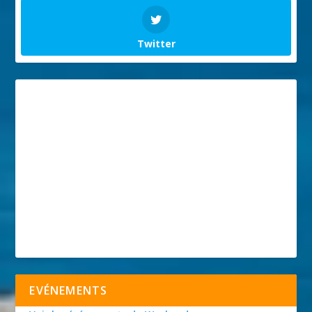
Twitter
EVÉNEMENTS