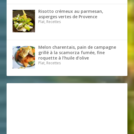
Risotto crémeux au parmesan,
asperges vertes de Provence
Plat, Recettes
Melon charentais, pain de campagne
grillé à la scamorza fumée, fine
roquette à l’huile d’olive
Plat, Recettes