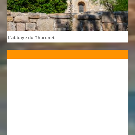
L'abbaye du Thoronet