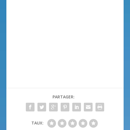
PARTAGER:
TAUX: