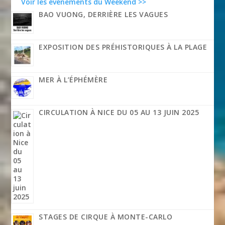
Voir les événements du Weekend >>
BAO VUONG, DERRIÈRE LES VAGUES
EXPOSITION DES PRÉHISTORIQUES À LA PLAGE
MER À L’ÉPHÉMÈRE
CIRCULATION À NICE DU 05 AU 13 JUIN 2025
STAGES DE CIRQUE À MONTE-CARLO