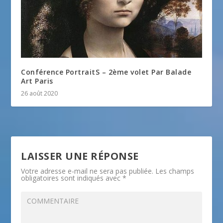
Conférence PortraitS – 2ème volet Par Balade
Art Paris
26 août 2020
LAISSER UNE RÉPONSE
Votre adresse e-mail ne sera pas publiée.
Les champs
obligatoires sont indiqués avec
*