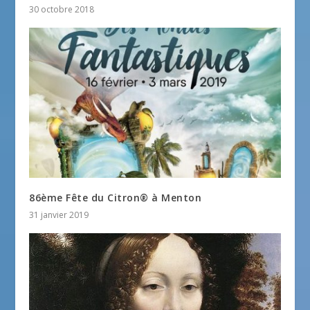
30 octobre 2018
86ème Fête du Citron® à Menton
31 janvier 2019