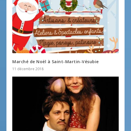
Marché de Noël à Saint-Martin-Vésubie
11 décembre 2018