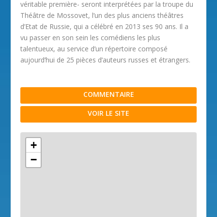
véritable première- seront interprétées par la troupe du
Théâtre de Mossovet, l’un des plus anciens théâtres
d’Etat de Russie, qui a célébré en 2013 ses 90 ans. Il a
vu passer en son sein les comédiens les plus
talentueux, au service d’un répertoire composé
aujourd’hui de 25 pièces d’auteurs russes et étrangers.
COMMENTAIRE
VOIR LE SITE
+
−