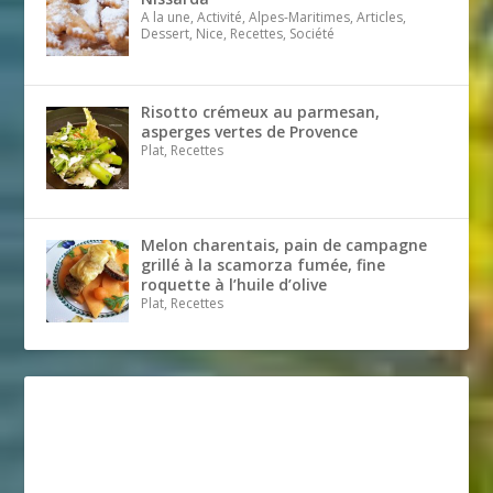
A la une, Activité, Alpes-Maritimes, Articles,
Dessert, Nice, Recettes, Société
Risotto crémeux au parmesan,
asperges vertes de Provence
Plat, Recettes
Melon charentais, pain de campagne
grillé à la scamorza fumée, fine
roquette à l’huile d’olive
Plat, Recettes