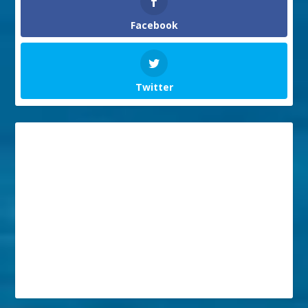
Facebook
Twitter