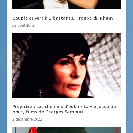
Couple ouvert à 2 battants, Troupe du Rhum
23 août 2013
Projection Les chemins d’oubli / La vie jusqu’au
bout, films de Georges Sammut
2 décembre 2022