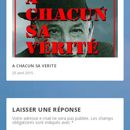
A CHACUN SA VERITE
25 avril 2015
LAISSER UNE RÉPONSE
Votre adresse e-mail ne sera pas publiée.
Les champs
obligatoires sont indiqués avec
*