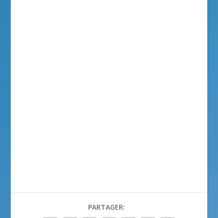
PARTAGER: