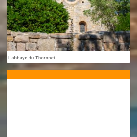
L'abbaye du Thoronet