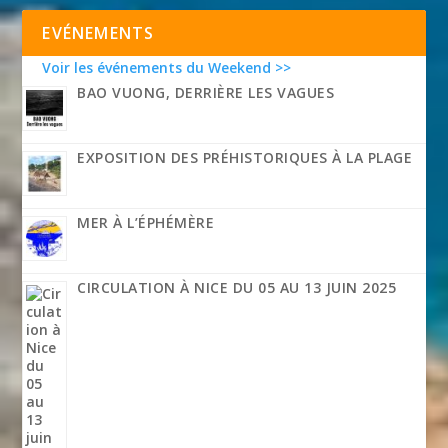
EVÉNEMENTS
Voir les événements du Weekend >>
BAO VUONG, DERRIÈRE LES VAGUES
EXPOSITION DES PRÉHISTORIQUES À LA PLAGE
MER À L’ÉPHÉMÈRE
CIRCULATION À NICE DU 05 AU 13 JUIN 2025