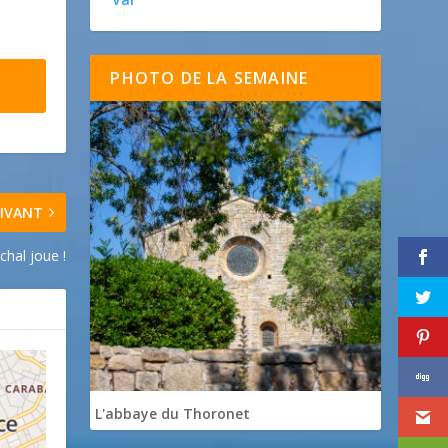
PHOTO DE LA SEMAINE
IVANT
hal joue !
L'abbaye du Thoronet