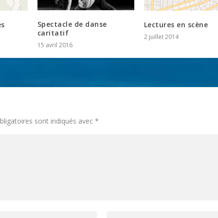
Spectacle de danse
es
Lectures en scène
caritatif
2 juillet 2014
15 avril 2016
ligatoires sont indiqués avec
*