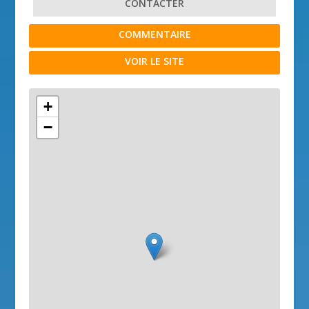
CONTACTER
COMMENTAIRE
VOIR LE SITE
+
−