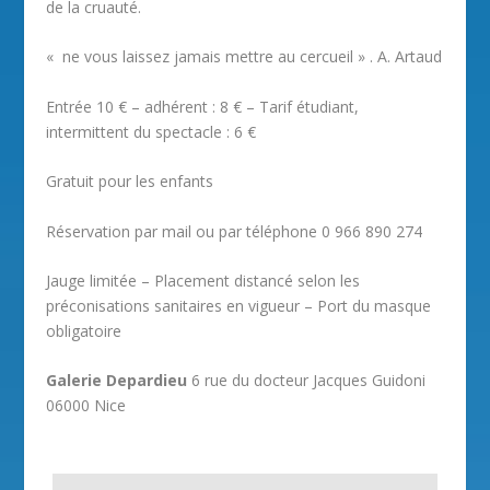
de la cruauté.
« ne vous laissez jamais mettre au cercueil » . A. Artaud
Entrée 10 € – adhérent : 8 € – Tarif étudiant,
intermittent du spectacle : 6 €
Gratuit pour les enfants
Réservation par mail ou par téléphone 0 966 890 274
Jauge limitée – Placement distancé selon les
préconisations sanitaires en vigueur – Port du masque
obligatoire
Galerie Depardieu
6 rue du docteur Jacques Guidoni
06000 Nice