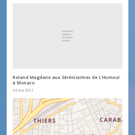
Roland Magdane aux Sérénissimes de L’Humour
à Monaco
24 mai 2012