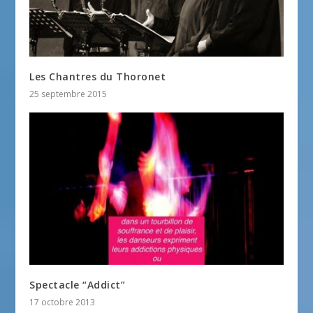
Les Chantres du Thoronet
25 septembre 2015
Spectacle “Addict”
17 octobre 2013