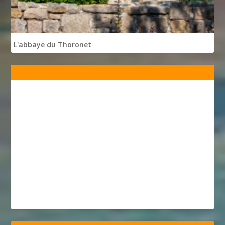
L'abbaye du Thoronet