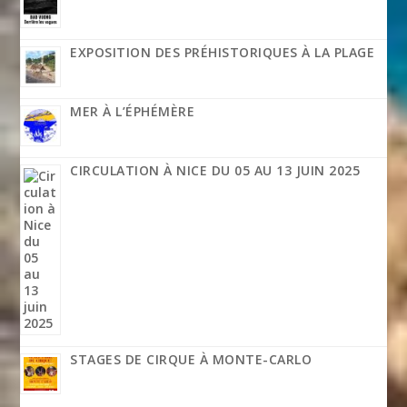
EXPOSITION DES PRÉHISTORIQUES À LA PLAGE
MER À L’ÉPHÉMÈRE
CIRCULATION À NICE DU 05 AU 13 JUIN 2025
STAGES DE CIRQUE À MONTE-CARLO