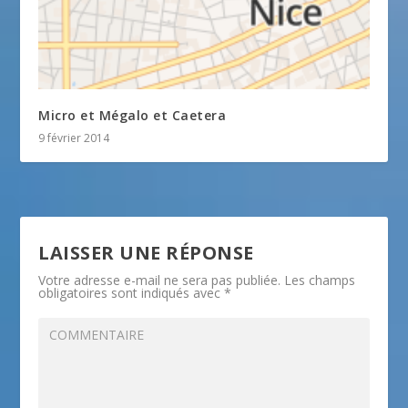
Micro et Mégalo et Caetera
9 février 2014
LAISSER UNE RÉPONSE
Votre adresse e-mail ne sera pas publiée.
Les champs
obligatoires sont indiqués avec
*