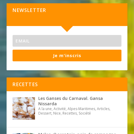
NEWSLETTER
Je m'inscris
RECETTES
Les Ganses du Carnaval. Gansa
Nissarda
A la une, Activité, Alpes-Maritimes, Articles,
Dessert, Nice, Recettes, Société