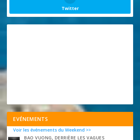
Twitter
EVÉNEMENTS
Voir les événements du Weekend >>
BAO VUONG, DERRIÈRE LES VAGUES