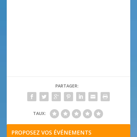
PARTAGER:
TAUX:
PROPOSEZ VOS ÉVÉNEMENTS