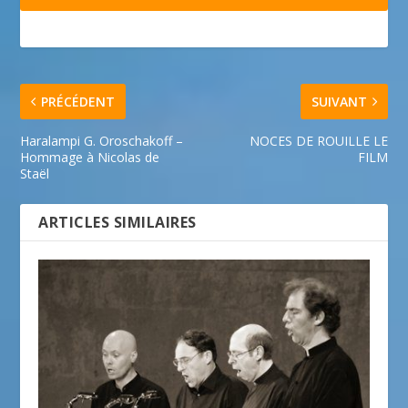
PRÉCÉDENT
SUIVANT
Haralampi G. Oroschakoff –
NOCES DE ROUILLE LE
Hommage à Nicolas de
FILM
Staël
ARTICLES SIMILAIRES