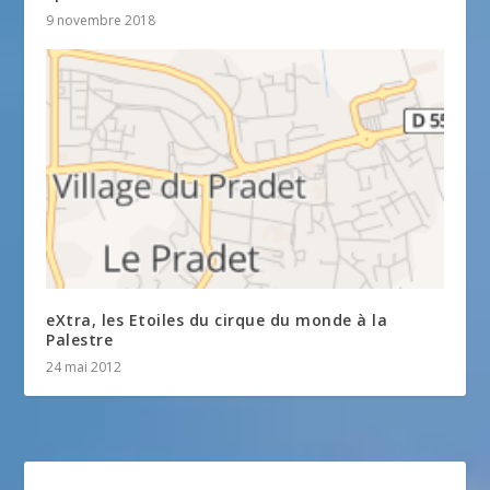
9 novembre 2018
eXtra, les Etoiles du cirque du monde à la
Palestre
24 mai 2012