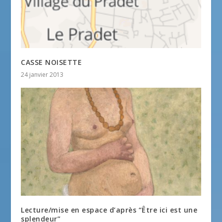
CASSE NOISETTE
24 janvier 2013
Lecture/mise en espace d’après “Être ici est une
splendeur”