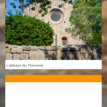
L'abbaye du Thoronet