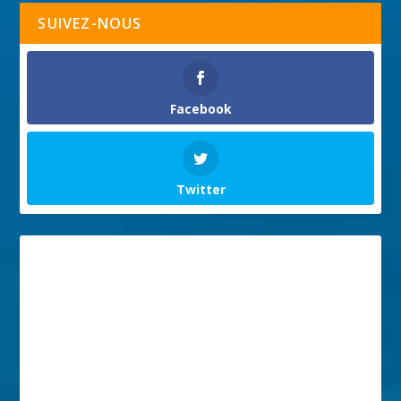
SUIVEZ-NOUS
Facebook
Twitter