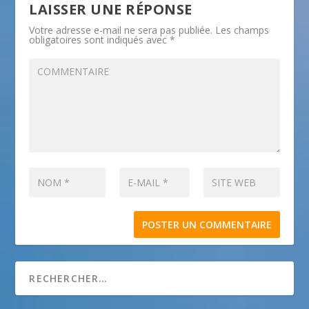
LAISSER UNE RÉPONSE
Votre adresse e-mail ne sera pas publiée.
Les champs
obligatoires sont indiqués avec
*