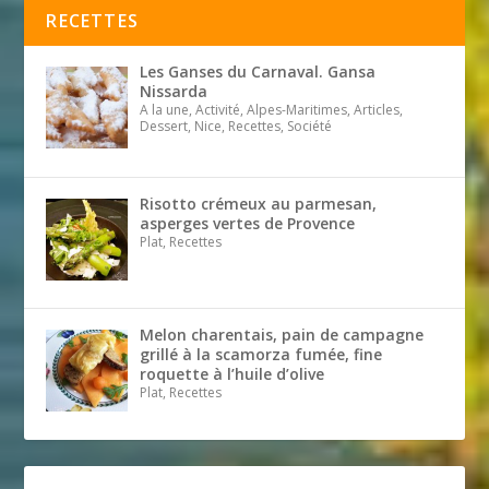
RECETTES
Les Ganses du Carnaval. Gansa
Nissarda
A la une, Activité, Alpes-Maritimes, Articles,
Dessert, Nice, Recettes, Société
Risotto crémeux au parmesan,
asperges vertes de Provence
Plat, Recettes
Melon charentais, pain de campagne
grillé à la scamorza fumée, fine
roquette à l’huile d’olive
Plat, Recettes