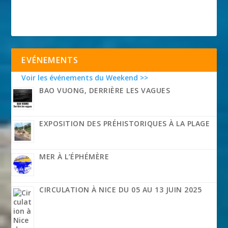
EVÉNEMENTS
Voir les événements du Weekend >>
BAO VUONG, DERRIÈRE LES VAGUES
EXPOSITION DES PRÉHISTORIQUES À LA PLAGE
MER À L’ÉPHÉMÈRE
CIRCULATION À NICE DU 05 AU 13 JUIN 2025