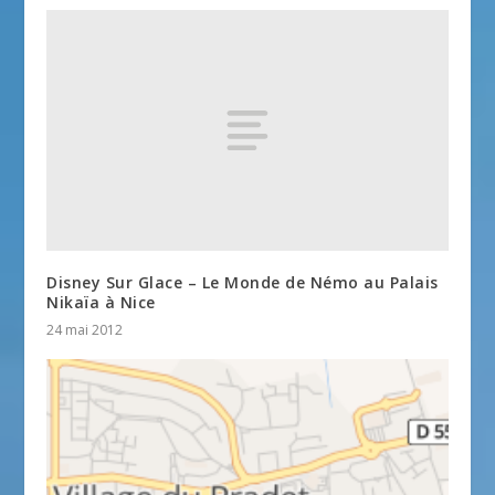
Disney Sur Glace – Le Monde de Némo au Palais
Nikaïa à Nice
24 mai 2012