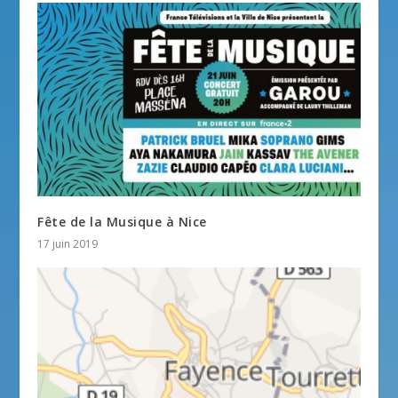
Fête de la Musique à Nice
17 juin 2019