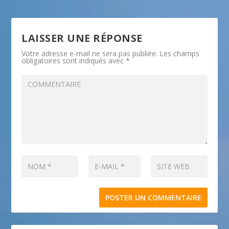
LAISSER UNE RÉPONSE
Votre adresse e-mail ne sera pas publiée.
Les champs
obligatoires sont indiqués avec
*