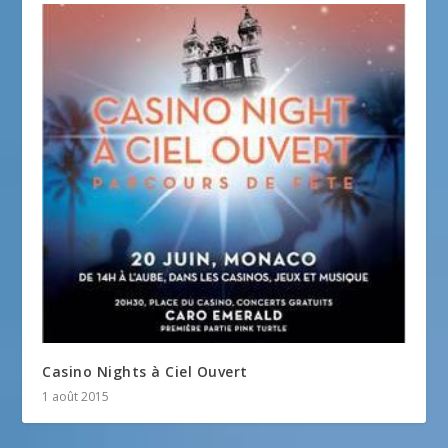
Casino Nights à Ciel Ouvert
1 août 2015