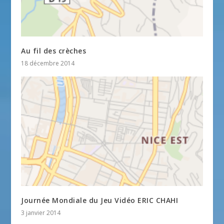
Au fil des crèches
18 décembre 2014
Journée Mondiale du Jeu Vidéo ERIC CHAHI
3 janvier 2014