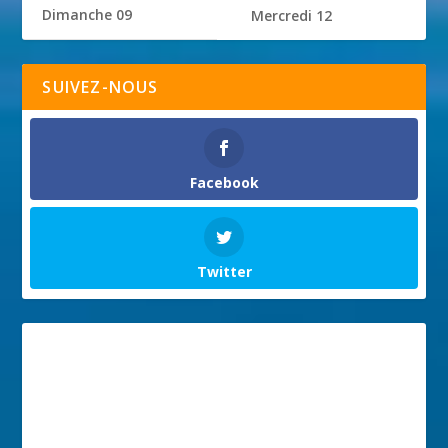
Dimanche 09
Mercredi 12
SUIVEZ-NOUS
Facebook
Twitter