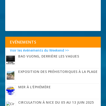
EVÉNEMENTS
Voir les événements du Weekend >>
BAO VUONG, DERRIÈRE LES VAGUES
EXPOSITION DES PRÉHISTORIQUES À LA PLAGE
MER À L’ÉPHÉMÈRE
CIRCULATION À NICE DU 05 AU 13 JUIN 2025