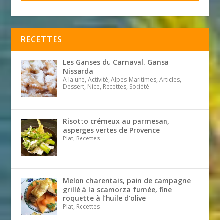
RECETTES
Les Ganses du Carnaval. Gansa
Nissarda
A la une, Activité, Alpes-Maritimes, Articles,
Dessert, Nice, Recettes, Société
Risotto crémeux au parmesan,
asperges vertes de Provence
Plat, Recettes
Melon charentais, pain de campagne
grillé à la scamorza fumée, fine
roquette à l’huile d’olive
Plat, Recettes