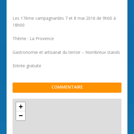
Les 17ème campagnardes 7 et 8 mai 2016 de 9h00 à
18h00
Thème : La Provence
Gastronomie et artisanat du terroir – Nombreux stands
Entrée gratuite
COMMENTAIRE
+
−