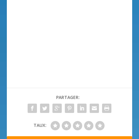
PARTAGER:
TAUX: