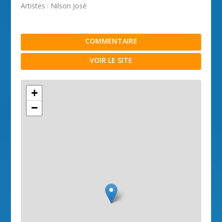
Artistes : Nilson José
COMMENTAIRE
VOIR LE SITE
+
−