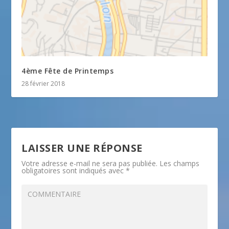
4ème Fête de Printemps
28 février 2018
LAISSER UNE RÉPONSE
Votre adresse e-mail ne sera pas publiée.
Les champs
obligatoires sont indiqués avec
*