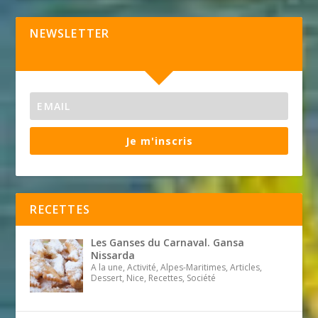
NEWSLETTER
Je m'inscris
RECETTES
Les Ganses du Carnaval. Gansa
Nissarda
A la une, Activité, Alpes-Maritimes, Articles,
Dessert, Nice, Recettes, Société