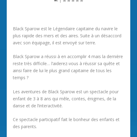
Black Sparow est le Légendaire capitaine du navire le
plus rapide des mers et des aires. Suite à un désaccord
avec son équipage, il est envoyé sur terre.
Black Sparow a réussi à en accomplir 4 mais la dernière
reste très difficile… l’aiderez-vous à réussir sa quête et
ainsi faire de lui le plus grand capitaine de tous les
temps ?
Les aventures de Black Sparow est un spectacle pour
enfant de 3 à 8 ans qui mêle, contes, énigmes, de la
danse et de l’interactivité.
Ce spectacle participatif fait le bonheur des enfants et
des parents.