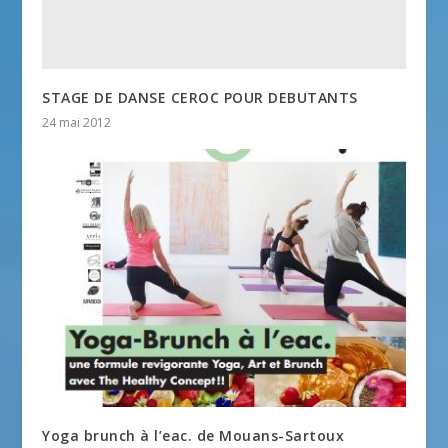
STAGE DE DANSE CEROC POUR DEBUTANTS
24 mai 2012
Yoga brunch à l’eac. de Mouans-Sartoux