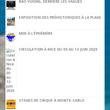
BAO VUONG, DERRIÈRE LES VAGUES
EXPOSITION DES PRÉHISTORIQUES À LA PLAGE
MER À L’ÉPHÉMÈRE
CIRCULATION À NICE DU 05 AU 13 JUIN 2025
STAGES DE CIRQUE À MONTE-CARLO