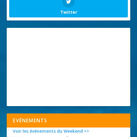
Twitter
EVÉNEMENTS
Voir les événements du Weekend >>