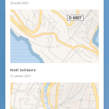
26 août 2020
Noël Solidaire
21 janvier 2017