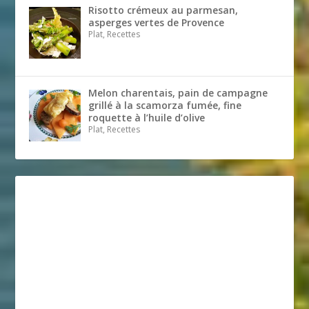
Risotto crémeux au parmesan,
asperges vertes de Provence
Plat, Recettes
Melon charentais, pain de campagne
grillé à la scamorza fumée, fine
roquette à l’huile d’olive
Plat, Recettes