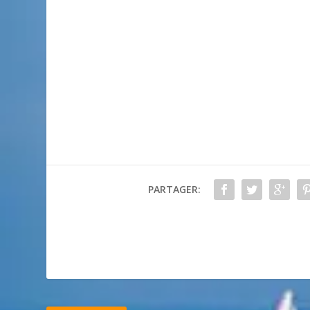
PARTAGER: