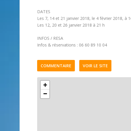
DATES
Les 7, 14 et 21 janvier 2018, le 4 février 2018, à 
Les 12, 20 et 26 janvier 2018 à 21 h
INFOS / RESA
Infos & réservations : 06 60 89 10 04
COMMENTAIRE
VOIR LE SITE
+
−