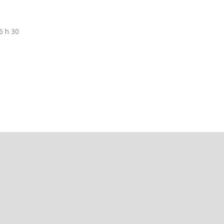
16 h 30