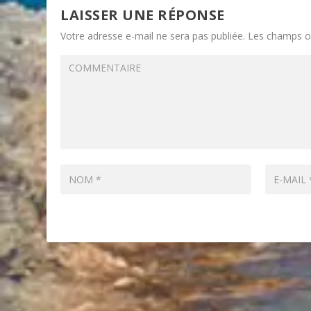
LAISSER UNE RÉPONSE
Votre adresse e-mail ne sera pas publiée.
Les champs ob