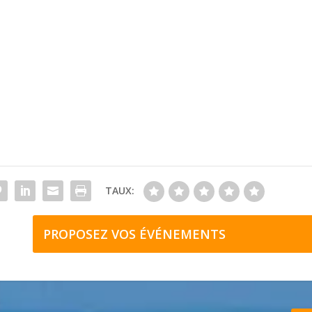
TAUX:
PROPOSEZ VOS ÉVÉNEMENTS