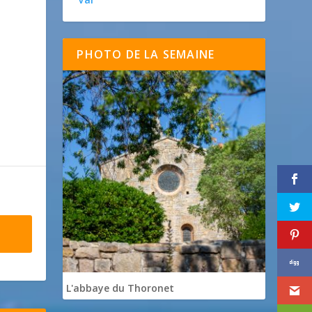
PHOTO DE LA SEMAINE
L'abbaye du Thoronet