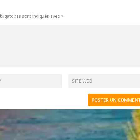
ligatoires sont indiqués avec
*