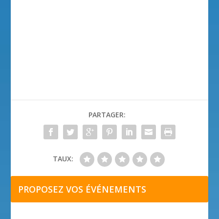
PARTAGER:
TAUX:
PROPOSEZ VOS ÉVÉNEMENTS