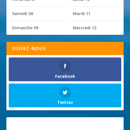
Samedi 08
Mardi 11
Dimanche 09
Mercredi 12
SUIVEZ-NOUS
Facebook
Twitter