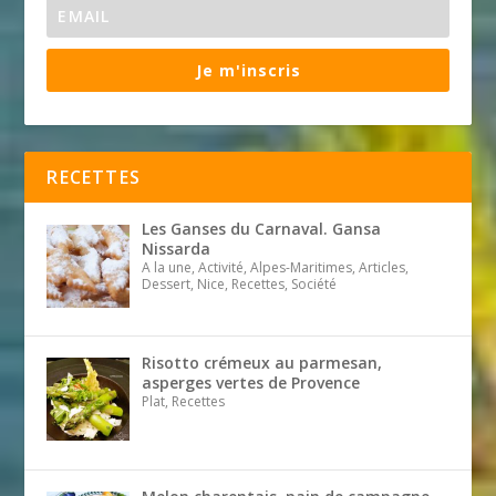
Je m'inscris
RECETTES
Les Ganses du Carnaval. Gansa
Nissarda
A la une, Activité, Alpes-Maritimes, Articles,
Dessert, Nice, Recettes, Société
Risotto crémeux au parmesan,
asperges vertes de Provence
Plat, Recettes