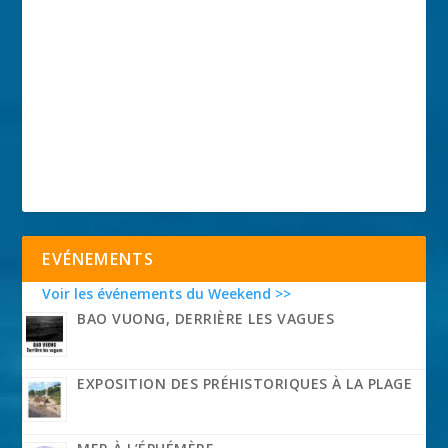
EVÉNEMENTS
Voir les événements du Weekend >>
BAO VUONG, DERRIÈRE LES VAGUES
EXPOSITION DES PRÉHISTORIQUES À LA PLAGE