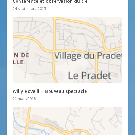
Conférence et observation du ciel
24 septembre 2015
Willy Rovelli – Nouveau spectacle
21 mars 2018