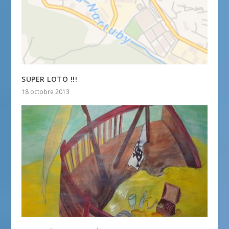
SUPER LOTO !!!
18 octobre 2013