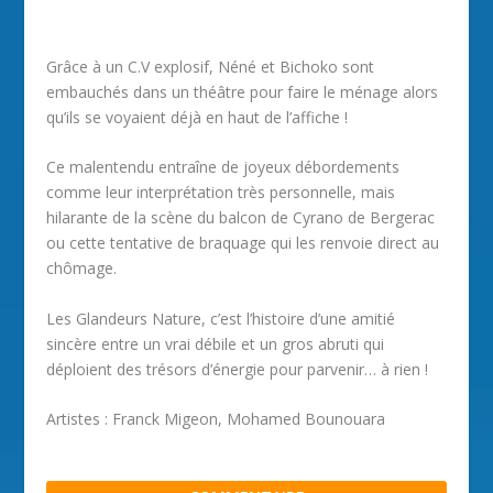
Grâce à un C.V explosif, Néné et Bichoko sont
embauchés dans un théâtre pour faire le ménage alors
qu’ils se voyaient déjà en haut de l’affiche !
Ce malentendu entraîne de joyeux débordements
comme leur interprétation très personnelle, mais
hilarante de la scène du balcon de Cyrano de Bergerac
ou cette tentative de braquage qui les renvoie direct au
chômage.
Les Glandeurs Nature, c’est l’histoire d’une amitié
sincère entre un vrai débile et un gros abruti qui
déploient des trésors d’énergie pour parvenir… à rien !
Artistes : Franck Migeon, Mohamed Bounouara