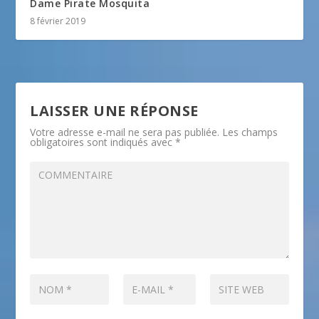
Dame Pirate Mosquita
8 février 2019
LAISSER UNE RÉPONSE
Votre adresse e-mail ne sera pas publiée.
Les champs
obligatoires sont indiqués avec
*