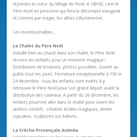
rejoindre le coeur du Village de Noël. A 18h30, c’est le
Père Noël en personne qui fera le décompte inaugural
et comme par magie, les allées s’illumineront…
Les incontournables…
Le Chalet du Père Noël
Installé bien au chaud dans son chalet, le Père Noël
recevra les enfants pour un moment magique !
Distribution de bonbons, photos possibles. Ouvert au
public tous les jours. Fermeture exceptionnelle à 15h le
24 décembre : tous les enfants sont invités à y
retrouver le Père Noël pour son grand départ avant la
distribution des cadeaux. A partir du 26 décembre, les
enfants pourront aller dans le chalet pour suivre les
ateliers créatifs : création étoiles magiques, atelier
cupcakes, sculptures sur ballons..
La Crèche Provençale Animée