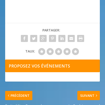
PARTAGER:
TAUX:
PROPOSEZ VOS ÉVÉNEMENTS
PRÉCÉDENT
SUIVANT