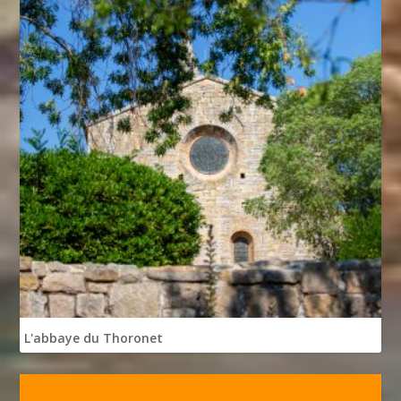
L'abbaye du Thoronet