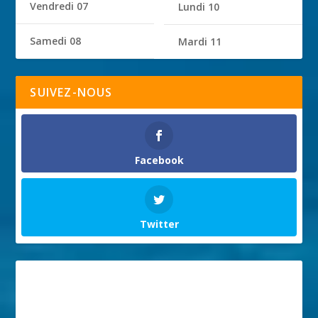
Vendredi 07
Lundi 10
Samedi 08
Mardi 11
SUIVEZ-NOUS
Facebook
Twitter