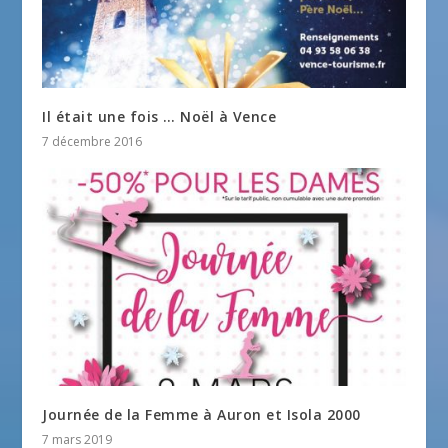
Il était une fois … Noël à Vence
7 décembre 2016
Journée de la Femme à Auron et Isola 2000
7 mars 2019