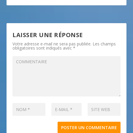
LAISSER UNE RÉPONSE
Votre adresse e-mail ne sera pas publiée.
Les champs
obligatoires sont indiqués avec
*