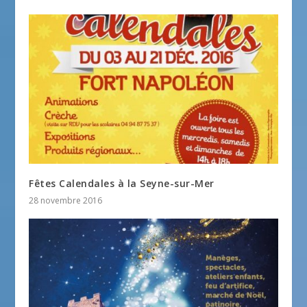
Fêtes Calendales à la Seyne-sur-Mer
28 novembre 2016