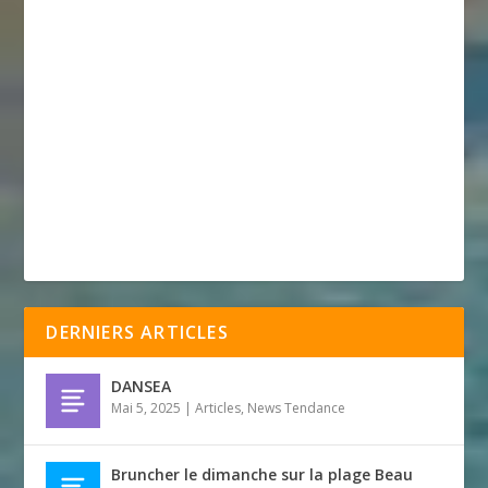
DERNIERS ARTICLES
DANSEA
Mai 5, 2025
|
Articles
,
News Tendance
Bruncher le dimanche sur la plage Beau