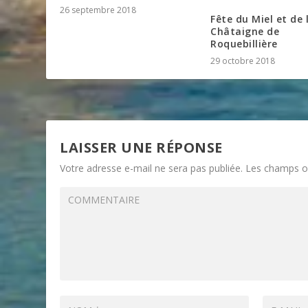
26 septembre 2018
Fête du Miel et de 
Châtaigne de
Roquebillière
29 octobre 2018
LAISSER UNE RÉPONSE
Votre adresse e-mail ne sera pas publiée.
Les champs ob