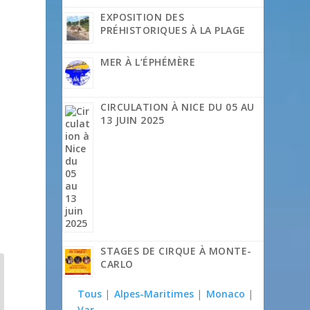
EXPOSITION DES
PRÉHISTORIQUES À LA PLAGE
MER À L’ÉPHÉMÈRE
CIRCULATION À NICE DU 05 AU
13 JUIN 2025
STAGES DE CIRQUE À MONTE-
CARLO
Tous
|
Alpes-Maritimes
|
Monaco
|
Var