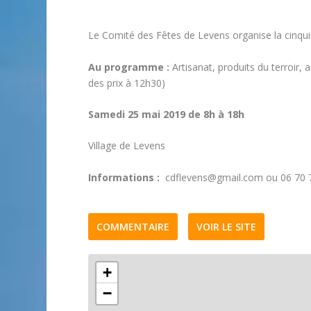
Le Comité des Fêtes de Levens organise la cinq
Au programme :
Artisanat, produits du terroir,
des prix à 12h30)
Samedi 25 mai 2019 de 8h à 18h
Village de Levens
Informations :
cdflevens@gmail.com ou 06 70 
COMMENTAIRE
VOIR LE SITE
+
−