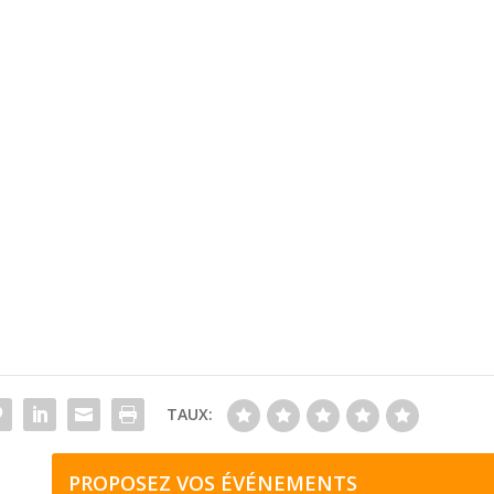
TAUX:
PROPOSEZ VOS ÉVÉNEMENTS