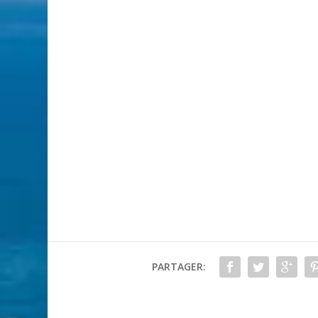
PARTAGER: