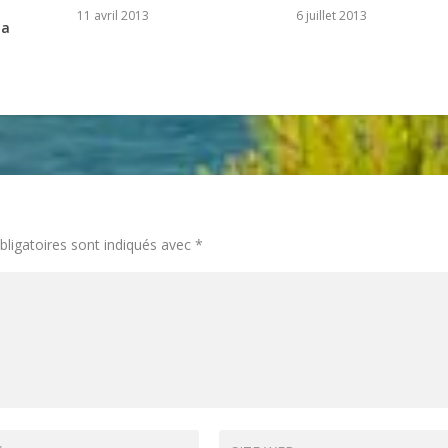
11 avril 2013
6 juillet 2013
la
ligatoires sont indiqués avec
*