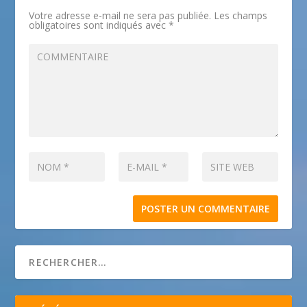
Votre adresse e-mail ne sera pas publiée.
Les champs
obligatoires sont indiqués avec
*