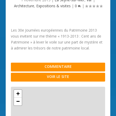
Architecture
,
Expositions & visites
|
0
|
Les 30e Journées européennes du Patrimoine 2013
vous invitent sur me thème « 1913-2013 : Cent ans de
Patrimoine » à lever le voile sur une part de mystère et
à admirer les trésors de notre patrimoine local.
COMMENTAIRE
VOIR LE SITE
+
−