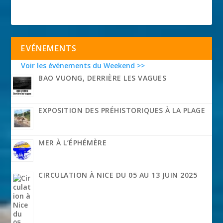
EVÉNEMENTS
Voir les événements du Weekend >>
BAO VUONG, DERRIÈRE LES VAGUES
EXPOSITION DES PRÉHISTORIQUES À LA PLAGE
MER À L’ÉPHÉMÈRE
CIRCULATION À NICE DU 05 AU 13 JUIN 2025