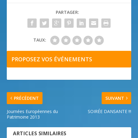
PARTAGER:
TAUX:
PROPOSEZ VOS ÉVÉNEMENTS
PRÉCÉDENT
SUIVANT
Journées Européennes du
SOIRÉE DANSANTE !!!
Patrimoine 2013
ARTICLES SIMILAIRES