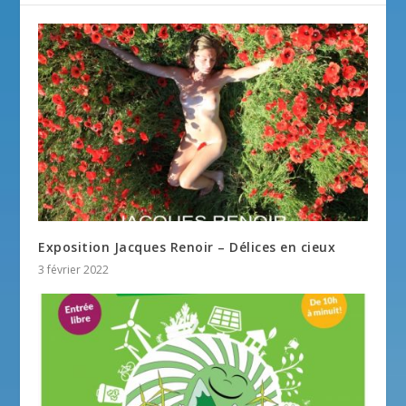
Exposition Jacques Renoir – Délices en cieux
3 février 2022