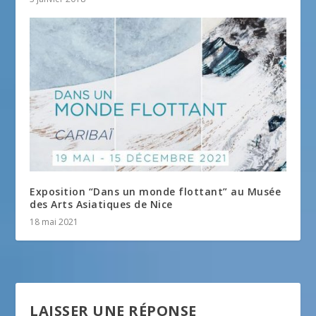
Exposition “Dans un monde flottant” au Musée
des Arts Asiatiques de Nice
18 mai 2021
LAISSER UNE RÉPONSE