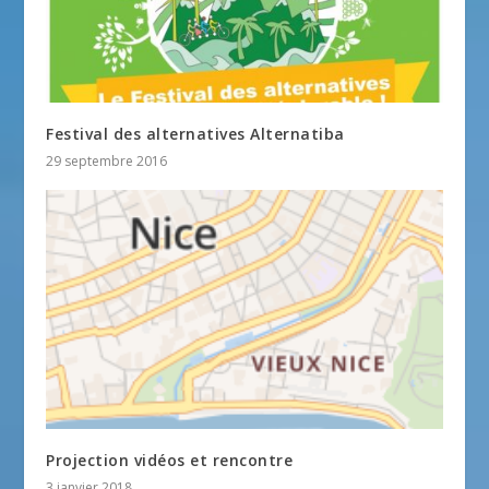
Festival des alternatives Alternatiba
29 septembre 2016
Projection vidéos et rencontre
3 janvier 2018