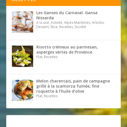
Les Ganses du Carnaval. Gansa
Nissarda
A la une, Activité, Alpes-Maritimes, Articles,
Dessert, Nice, Recettes, Société
Risotto crémeux au parmesan,
asperges vertes de Provence
Plat, Recettes
Melon charentais, pain de campagne
grillé à la scamorza fumée, fine
roquette à l’huile d’olive
Plat, Recettes