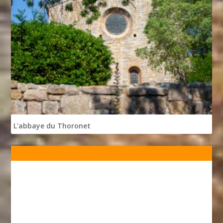
L'abbaye du Thoronet