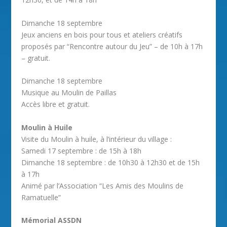
Dimanche 18 septembre
Jeux anciens en bois pour tous et ateliers créatifs
proposés par “Rencontre autour du Jeu” – de 10h à 17h
– gratuit.
Dimanche 18 septembre
Musique au Moulin de Paillas
Accès libre et gratuit.
Moulin à Huile
Visite du Moulin à huile, à l’intérieur du village :
Samedi 17 septembre : de 15h à 18h
Dimanche 18 septembre : de 10h30 à 12h30 et de 15h
à 17h
Animé par l’Association “Les Amis des Moulins de
Ramatuelle”
Mémorial ASSDN