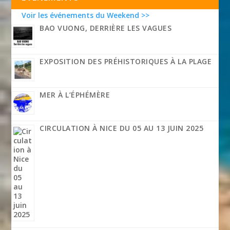
Voir les événements du Weekend >>
BAO VUONG, DERRIÈRE LES VAGUES
EXPOSITION DES PRÉHISTORIQUES À LA PLAGE
MER À L’ÉPHÉMÈRE
CIRCULATION À NICE DU 05 AU 13 JUIN 2025