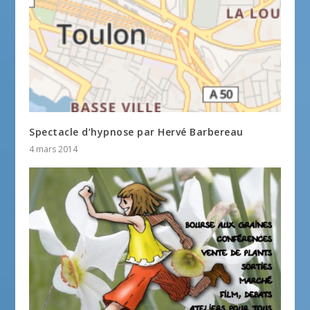
Spectacle d’hypnose par Hervé Barbereau
4 mars 2014