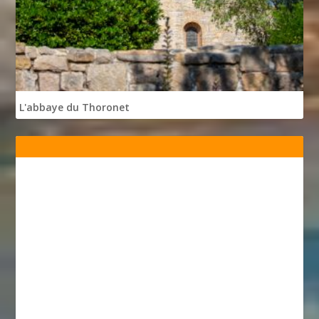
L'abbaye du Thoronet