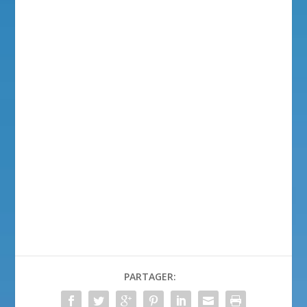
PARTAGER: