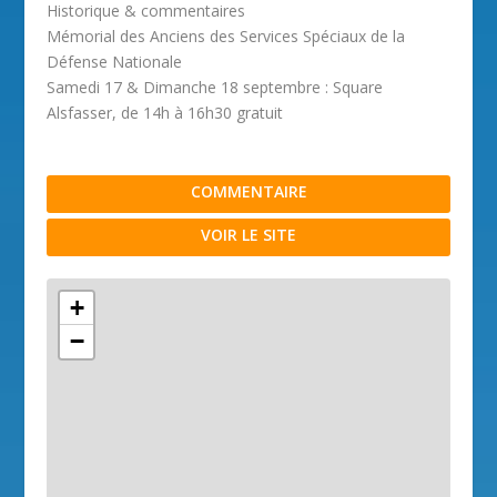
Historique & commentaires
Mémorial des Anciens des Services Spéciaux de la
Défense Nationale
Samedi 17 & Dimanche 18 septembre : Square
Alsfasser, de 14h à 16h30 gratuit
COMMENTAIRE
VOIR LE SITE
+
−