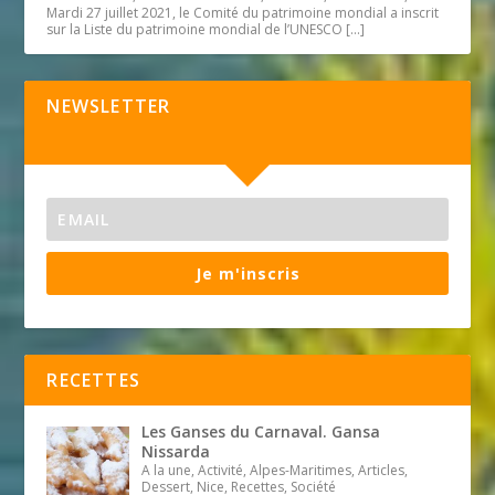
Mardi 27 juillet 2021, le Comité du patrimoine mondial a inscrit
sur la Liste du patrimoine mondial de l’UNESCO
[…]
NEWSLETTER
Je m'inscris
RECETTES
Les Ganses du Carnaval. Gansa
Nissarda
A la une, Activité, Alpes-Maritimes, Articles,
Dessert, Nice, Recettes, Société