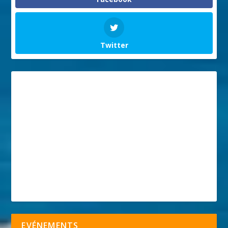
Twitter
EVÉNEMENTS