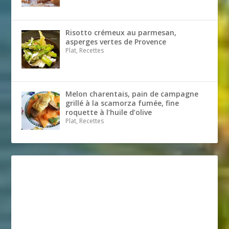
Risotto crémeux au parmesan,
asperges vertes de Provence
Plat, Recettes
Melon charentais, pain de campagne
grillé à la scamorza fumée, fine
roquette à l’huile d’olive
Plat, Recettes