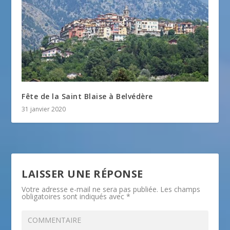
Fête de la Saint Blaise à Belvédère
31 janvier 2020
LAISSER UNE RÉPONSE
Votre adresse e-mail ne sera pas publiée.
Les champs
obligatoires sont indiqués avec
*