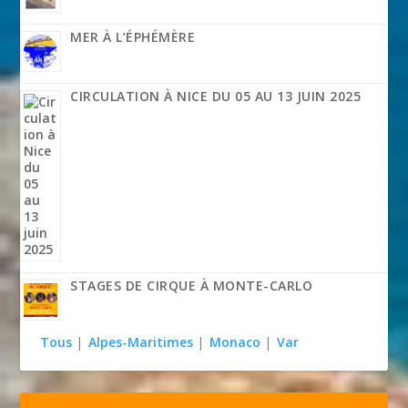
MER À L’ÉPHÉMÈRE
CIRCULATION À NICE DU 05 AU 13 JUIN 2025
STAGES DE CIRQUE À MONTE-CARLO
Tous
|
Alpes-Maritimes
|
Monaco
|
Var