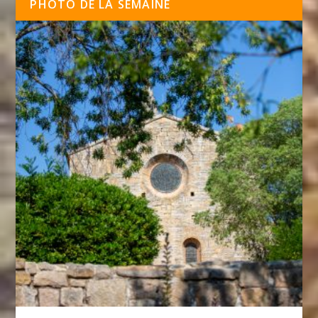
PHOTO DE LA SEMAINE