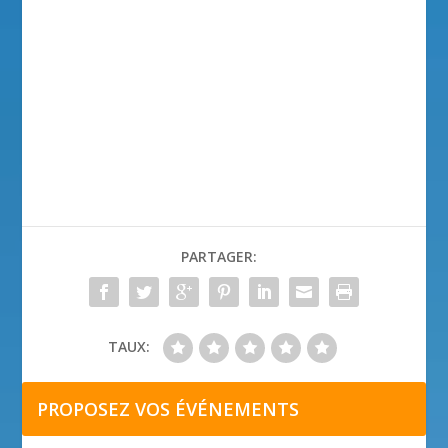
PARTAGER:
TAUX:
PROPOSEZ VOS ÉVÉNEMENTS