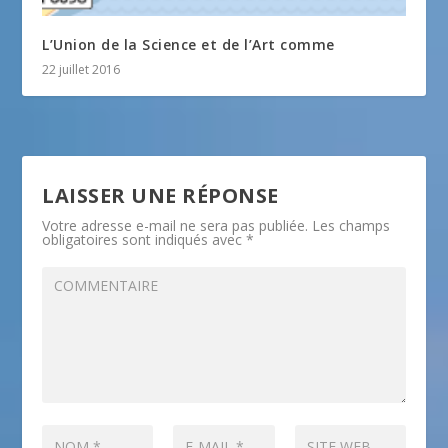
L’Union de la Science et de l’Art comme
22 juillet 2016
LAISSER UNE RÉPONSE
Votre adresse e-mail ne sera pas publiée.
Les champs
obligatoires sont indiqués avec
*