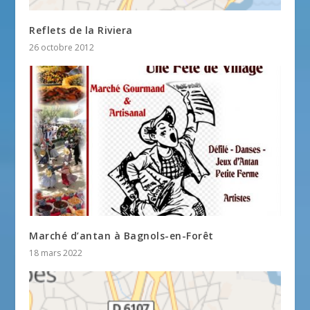
Reflets de la Riviera
26 octobre 2012
Marché d’antan à Bagnols-en-Forêt
18 mars 2022