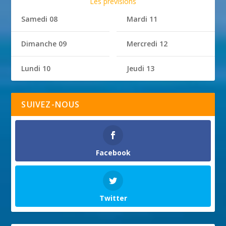
Les prévisions
Samedi 08
Mardi 11
Dimanche 09
Mercredi 12
Lundi 10
Jeudi 13
SUIVEZ-NOUS
Facebook
Twitter