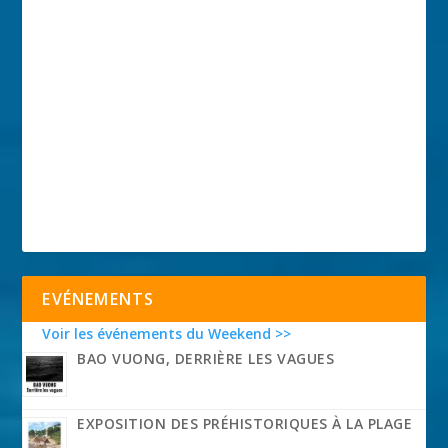
EVÉNEMENTS
Voir les événements du Weekend >>
BAO VUONG, DERRIÈRE LES VAGUES
EXPOSITION DES PRÉHISTORIQUES À LA PLAGE