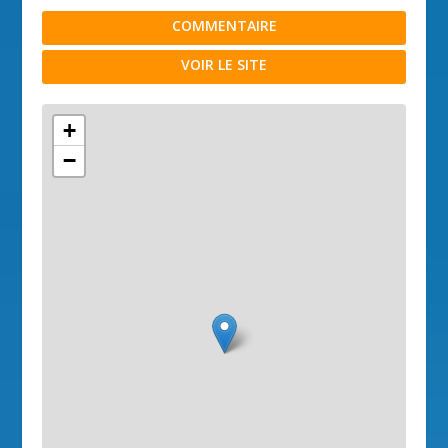
COMMENTAIRE
VOIR LE SITE
+
−