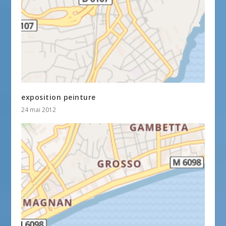
exposition peinture
24 mai 2012