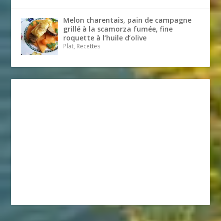
Melon charentais, pain de campagne
grillé à la scamorza fumée, fine
roquette à l’huile d’olive
Plat, Recettes