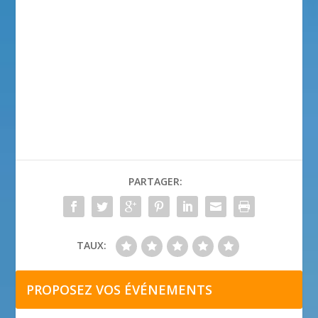
PARTAGER:
TAUX:
PROPOSEZ VOS ÉVÉNEMENTS