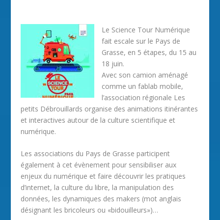
Le Science Tour Numérique
fait escale sur le Pays de
Grasse, en 5 étapes, du 15 au
18 juin.
Avec son camion aménagé
comme un fablab mobile,
l’association régionale Les
petits Débrouillards organise des animations itinérantes
et interactives autour de la culture scientifique et
numérique.
Les associations du Pays de Grasse participent
également à cet évènement pour sensibiliser aux
enjeux du numérique et faire découvrir les pratiques
d’internet, la culture du libre, la manipulation des
données, les dynamiques des makers (mot anglais
désignant les bricoleurs ou «bidouilleurs»)…