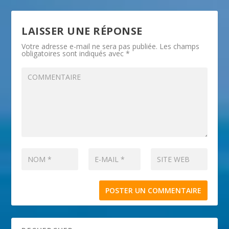
LAISSER UNE RÉPONSE
Votre adresse e-mail ne sera pas publiée.
Les champs
obligatoires sont indiqués avec
*