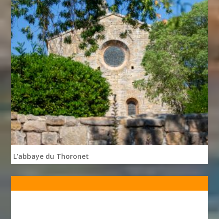
L'abbaye du Thoronet