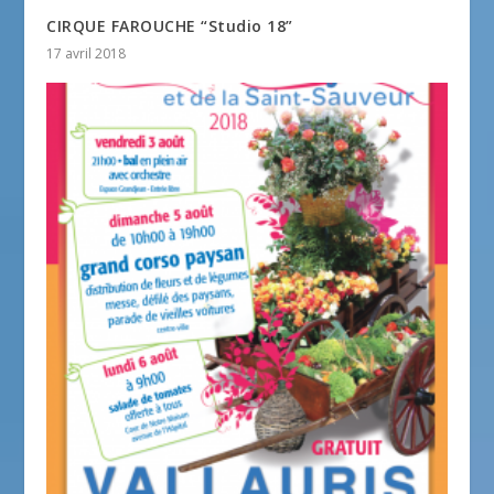
CIRQUE FAROUCHE “Studio 18”
17 avril 2018