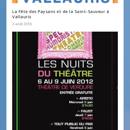
La Fête des Paysans et de la Saint-Sauveur à
Vallauris
3 août 2018