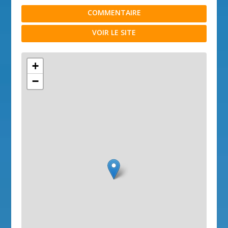
COMMENTAIRE
VOIR LE SITE
+
−