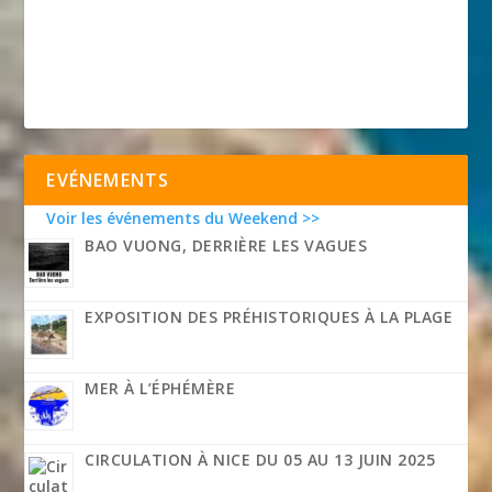
EVÉNEMENTS
Voir les événements du Weekend >>
BAO VUONG, DERRIÈRE LES VAGUES
EXPOSITION DES PRÉHISTORIQUES À LA PLAGE
MER À L’ÉPHÉMÈRE
CIRCULATION À NICE DU 05 AU 13 JUIN 2025