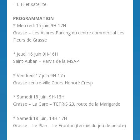
– LIFI et satellite
PROGRAMMATION
* Mercredi 15 juin 9H-17H
Grasse – Les Aspres Parking du centre commercial Les
Fleurs de Grasse
* Jeudi 16 juin 9H-16H
Saint-Auban – Parvis de la MSAP
* Vendredi 17 juin 9H-17h
Grasse centre-ville Cours Honoré Cresp
* Samedi 18 juin, 9H-13H
Grasse – La Gare – TETRIS 23, route de la Marigarde
* Samedi 18 juin, 14H-17H
Grasse – Le Plan – Le Fronton (terrain du jeu de pelote)