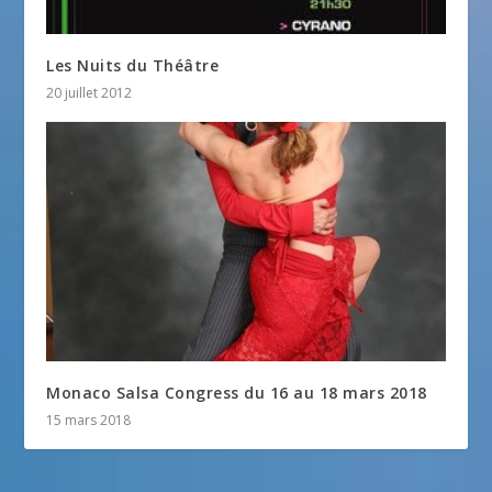
Les Nuits du Théâtre
20 juillet 2012
Monaco Salsa Congress du 16 au 18 mars 2018
15 mars 2018