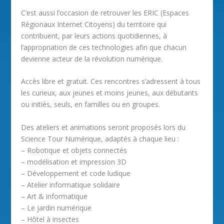
C’est aussi l’occasion de retrouver les ERIC (Espaces
Régionaux Internet Citoyens) du territoire qui
contribuent, par leurs actions quotidiennes, à
l’appropriation de ces technologies afin que chacun
devienne acteur de la révolution numérique.
Accès libre et gratuit. Ces rencontres s’adressent à tous
les curieux, aux jeunes et moins jeunes, aux débutants
ou initiés, seuls, en familles ou en groupes.
Des ateliers et animations seront proposés lors du
Science Tour Numérique, adaptés à chaque lieu :
– Robotique et objets connectés
– modélisation et impression 3D
– Développement et code ludique
– Atelier informatique solidaire
– Art & informatique
– Le jardin numérique
– Hôtel à insectes