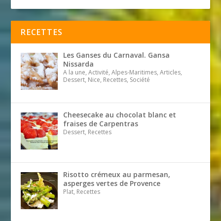
RECETTES
Les Ganses du Carnaval. Gansa
Nissarda
A la une, Activité, Alpes-Maritimes, Articles,
Dessert, Nice, Recettes, Société
Cheesecake au chocolat blanc et
fraises de Carpentras
Dessert, Recettes
Risotto crémeux au parmesan,
asperges vertes de Provence
Plat, Recettes