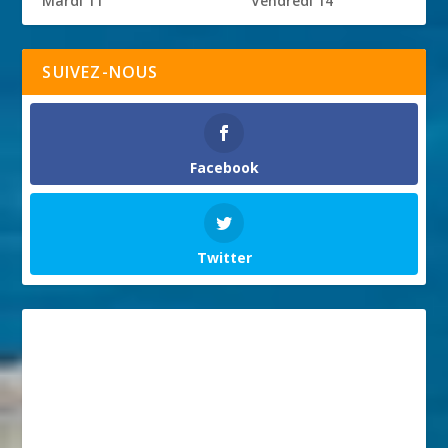
Mardi 11
Vendredi 14
SUIVEZ-NOUS
Facebook
Twitter