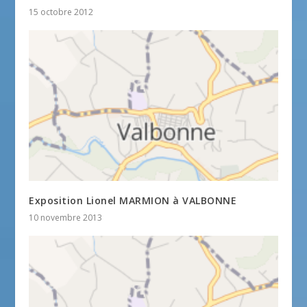
15 octobre 2012
Exposition Lionel MARMION à VALBONNE
10 novembre 2013