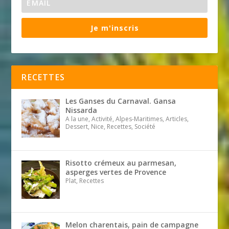
Je m'inscris
RECETTES
Les Ganses du Carnaval. Gansa
Nissarda
A la une, Activité, Alpes-Maritimes, Articles,
Dessert, Nice, Recettes, Société
Risotto crémeux au parmesan,
asperges vertes de Provence
Plat, Recettes
Melon charentais, pain de campagne