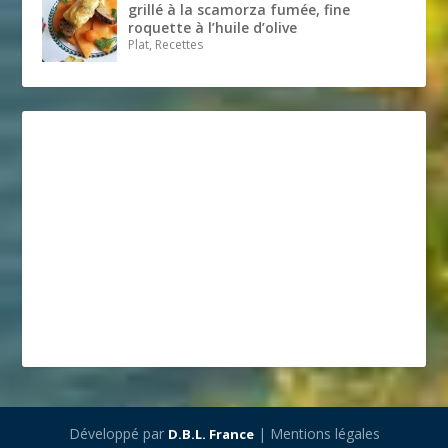
grillé à la scamorza fumée, fine
roquette à l’huile d’olive
Plat, Recettes
Développé par
| Mentions légales
D.B.L. France