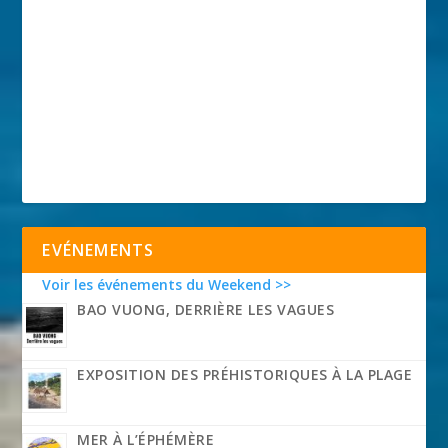
EVÉNEMENTS
Voir les événements du Weekend >>
BAO VUONG, DERRIÈRE LES VAGUES
EXPOSITION DES PRÉHISTORIQUES À LA PLAGE
MER À L’ÉPHÉMÈRE