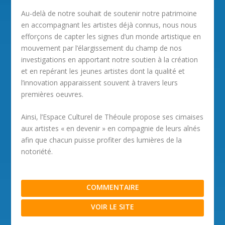
Au-delà de notre souhait de soutenir notre patrimoine
en accompagnant les artistes déjà connus, nous nous
efforçons de capter les signes d’un monde artistique en
mouvement par l’élargissement du champ de nos
investigations en apportant notre soutien à la création
et en repérant les jeunes artistes dont la qualité et
l’innovation apparaissent souvent à travers leurs
premières oeuvres.
Ainsi, l’Espace Culturel de Théoule propose ses cimaises
aux artistes « en devenir » en compagnie de leurs aînés
afin que chacun puisse profiter des lumières de la
notoriété.
COMMENTAIRE
VOIR LE SITE