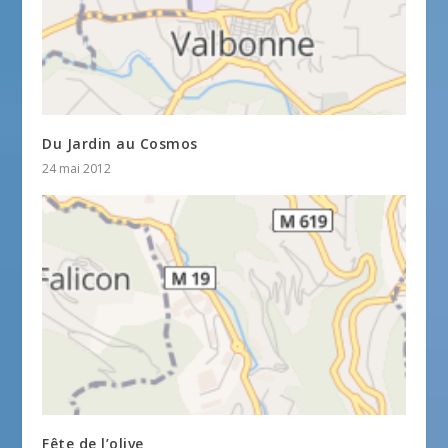
Du Jardin au Cosmos
24 mai 2012
Fête de l’olive