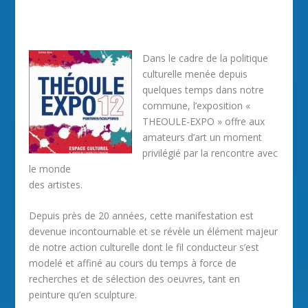
Dans le cadre de la politique
culturelle menée depuis
quelques temps dans notre
commune, l’exposition «
THEOULE-EXPO » offre aux
amateurs d’art un moment
privilégié par la rencontre avec
le monde
des artistes.
Depuis près de 20 années, cette manifestation est
devenue incontournable et se révèle un élément majeur
de notre action culturelle dont le fil conducteur s’est
modelé et affiné au cours du temps à force de
recherches et de sélection des oeuvres, tant en
peinture qu’en sculpture.