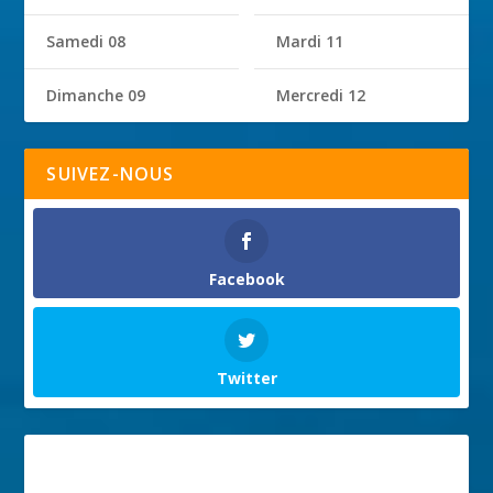
Samedi 08
Mardi 11
Dimanche 09
Mercredi 12
SUIVEZ-NOUS
Facebook
Twitter