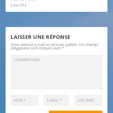
2 mai 2014
LAISSER UNE RÉPONSE
Votre adresse e-mail ne sera pas publiée.
Les champs
obligatoires sont indiqués avec
*