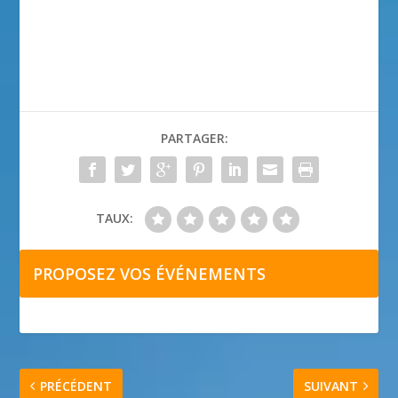
PARTAGER:
TAUX:
PROPOSEZ VOS ÉVÉNEMENTS
PRÉCÉDENT
SUIVANT