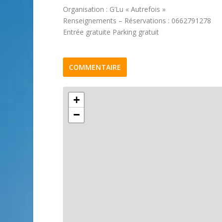
Organisation : G’Lu « Autrefois »
Renseignements – Réservations : 0662791278
Entrée gratuite Parking gratuit
COMMENTAIRE
+
−