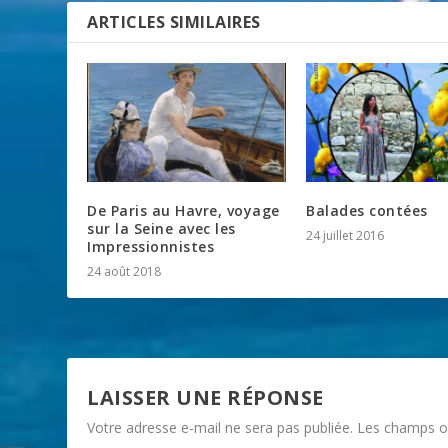
ARTICLES SIMILAIRES
De Paris au Havre, voyage
Balades contées
sur la Seine avec les
24 juillet 2016
Impressionnistes
24 août 2018
LAISSER UNE RÉPONSE
Votre adresse e-mail ne sera pas publiée.
Les champs ob