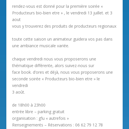
rendez-vous est donné pour la première soirée «
Producteurs bio-bien etre » , le vendredi 13 juillet. et 3
aout
vous y trouverez des produits de producteurs regionaux
toute cette saison un animateur guidera vos pas dans
une ambiance musicale variée.
chaque vendredi nous vous proposerons une
thématique différente, alors suivez-nous sur
face book. d’ores et déjà, nous vous proposerons une
seconde soirée « Producteurs bio-bien etre » le
vendredi
3 août.
de 18h00 à 23h00
entrée libre – parking gratuit
organisation : g’lu « autrefois »
Renseignements – Réservations : 06 62 79 12 78