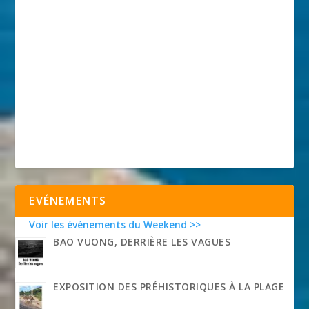
EVÉNEMENTS
Voir les événements du Weekend >>
BAO VUONG, DERRIÈRE LES VAGUES
EXPOSITION DES PRÉHISTORIQUES À LA PLAGE