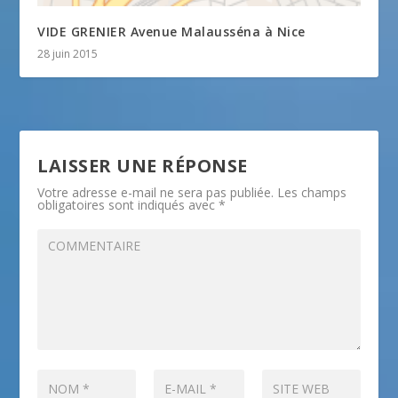
VIDE GRENIER Avenue Malausséna à Nice
28 juin 2015
LAISSER UNE RÉPONSE
Votre adresse e-mail ne sera pas publiée.
Les champs
obligatoires sont indiqués avec
*