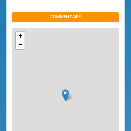
COMMENTAIRE
+
−