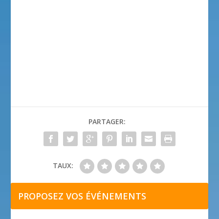
PARTAGER:
TAUX:
PROPOSEZ VOS ÉVÉNEMENTS