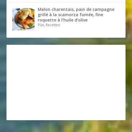
Melon charentais, pain de campagne
grillé à la scamorza fumée, fine
roquette à l’huile d’olive
Plat, Recettes