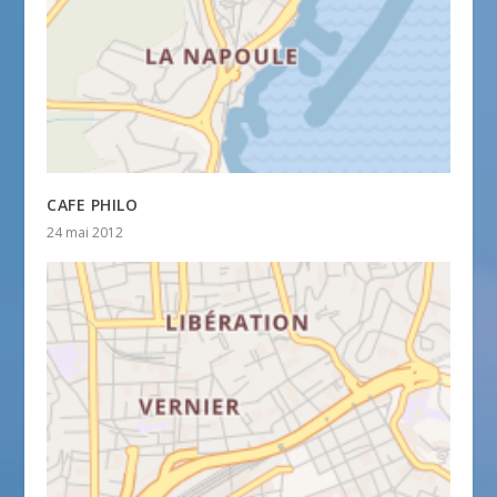
CAFE PHILO
24 mai 2012