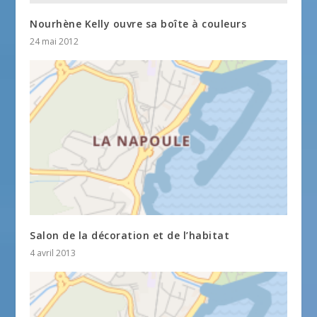
Nourhène Kelly ouvre sa boîte à couleurs
24 mai 2012
Salon de la décoration et de l’habitat
4 avril 2013