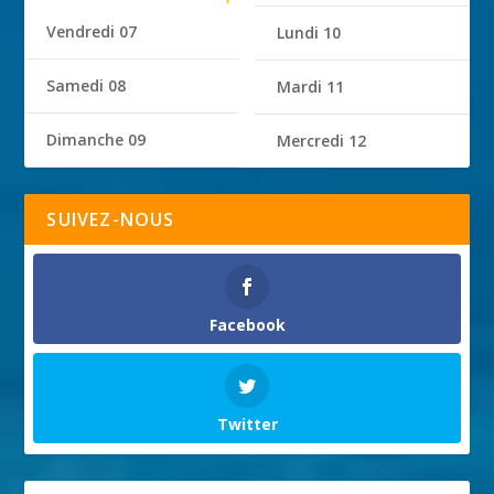
Vendredi 07
Lundi 10
Samedi 08
Mardi 11
Dimanche 09
Mercredi 12
SUIVEZ-NOUS
Facebook
Twitter