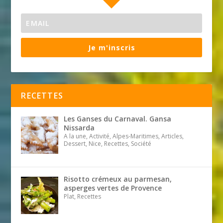
Je m'inscris
RECETTES
Les Ganses du Carnaval. Gansa
Nissarda
A la une, Activité, Alpes-Maritimes, Articles,
Dessert, Nice, Recettes, Société
Risotto crémeux au parmesan,
asperges vertes de Provence
Plat, Recettes