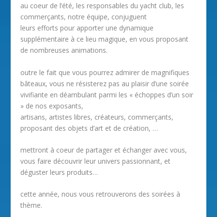
au coeur de l’été, les responsables du yacht club, les
commerçants, notre équipe, conjuguent
leurs efforts pour apporter une dynamique
supplémentaire à ce lieu magique, en vous proposant
de nombreuses animations.
outre le fait que vous pourrez admirer de magnifiques
bâteaux, vous ne résisterez pas au plaisir d’une soirée
vivifiante en déambulant parmi les « échoppes d’un soir
» de nos exposants,
artisans, artistes libres, créateurs, commerçants,
proposant des objets d’art et de création, …
mettront à coeur de partager et échanger avec vous,
vous faire découvrir leur univers passionnant, et
déguster leurs produits…
cette année, nous vous retrouverons des soirées à
thème.