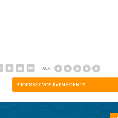
TAUX:
PROPOSEZ VOS ÉVÉNEMENTS
SU