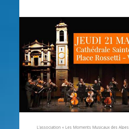
L’association « Les Moments Musicaux des Alpes M