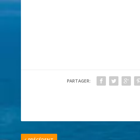
PARTAGER:
PRÉCÉDENT