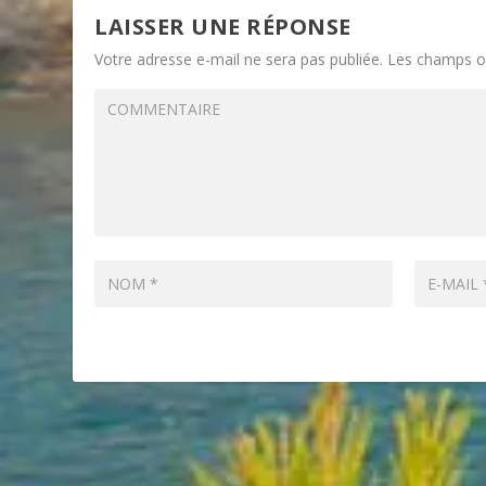
LAISSER UNE RÉPONSE
Votre adresse e-mail ne sera pas publiée.
Les champs ob