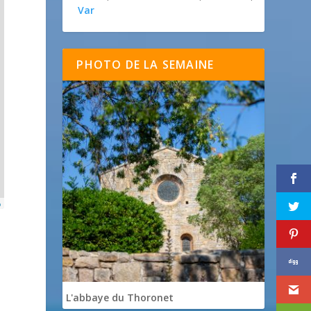
Var
PHOTO DE LA SEMAINE
p
L'abbaye du Thoronet