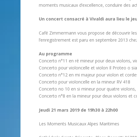
moments musicaux d’excellence, conduire des actio
Un concert consacré à Vivaldi aura lieu le j
Café Zimmermann vous propose de découvrir les 
l’enregistrement est paru en septembre 2013 che
Au programme
Concerto n°11 en ré mineur pour deux violons, vi
Concerto pour violoncelle et violon Il Proteo o si
Concerto n°12 en mi majeur pour violon et corde
Concerto pour violoncelle en la mineur RV 418
Concerto no 10 en si mineur pour quatre violons, 
Concerto n°8 en la mineur pour deux violons et 
Jeudi 21 mars 2019 de 19h30 à 22h00
Les Moments Musicaux Alpes Maritimes