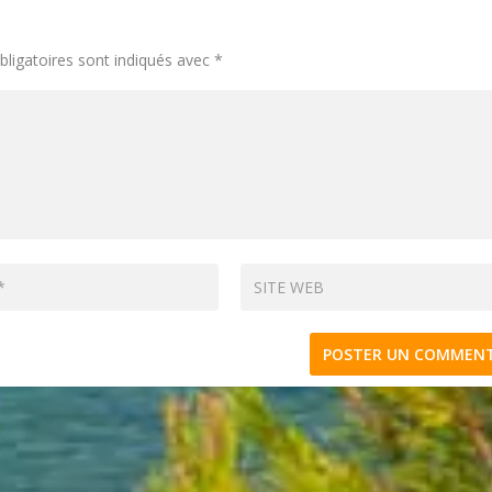
ligatoires sont indiqués avec
*