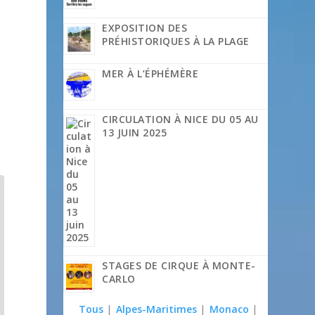
EXPOSITION DES
PRÉHISTORIQUES À LA PLAGE
MER À L’ÉPHÉMÈRE
CIRCULATION À NICE DU 05 AU
13 JUIN 2025
STAGES DE CIRQUE À MONTE-
CARLO
Tous
|
Alpes-Maritimes
|
Monaco
|