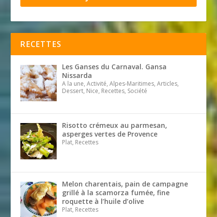
RECETTES
Les Ganses du Carnaval. Gansa
Nissarda
A la une, Activité, Alpes-Maritimes, Articles,
Dessert, Nice, Recettes, Société
Risotto crémeux au parmesan,
asperges vertes de Provence
Plat, Recettes
Melon charentais, pain de campagne
grillé à la scamorza fumée, fine
roquette à l’huile d’olive
Plat, Recettes