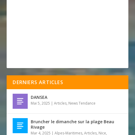
DERNIERS ARTICLES
DANSEA
Mai 5, 2025
|
Articles
,
News Tendance
Bruncher le dimanche sur la plage Beau
Rivage
Mar 4, 2025
|
Alpes-Maritimes
,
Articles
,
Nice
,