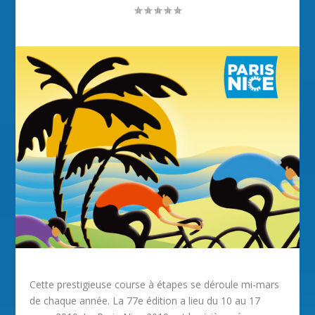
Cette prestigieuse course à étapes se déroule mi-mars
de chaque année. La 77e édition a lieu du 10 au 17