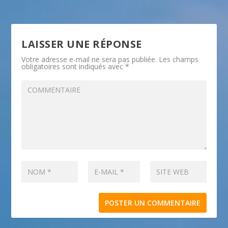
LAISSER UNE RÉPONSE
Votre adresse e-mail ne sera pas publiée.
Les champs
obligatoires sont indiqués avec
*