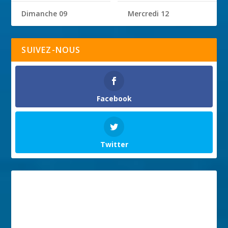
Dimanche 09
Mercredi 12
SUIVEZ-NOUS
Facebook
Twitter