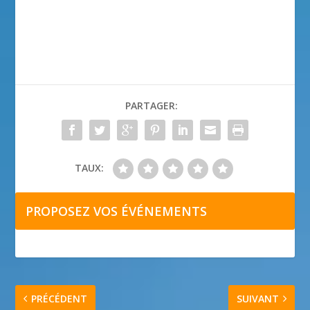
PARTAGER:
TAUX:
PROPOSEZ VOS ÉVÉNEMENTS
PRÉCÉDENT
SUIVANT