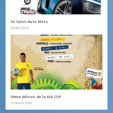
5e Salon Auto Moto
26 avril 2016
5ème édition de la KIA CUP
15 février 2016