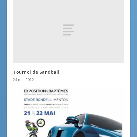
Tournoi de Sandball
24 mai 2012