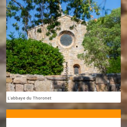
L'abbaye du Thoronet