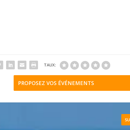
TAUX:
PROPOSEZ VOS ÉVÉNEMENTS
SU