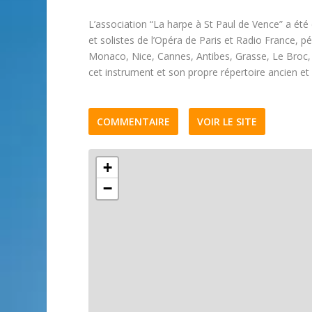
L’association “La harpe à St Paul de Vence” a été
et solistes de l’Opéra de Paris et Radio France,
Monaco, Nice, Cannes, Antibes, Grasse, Le Broc, 
cet instrument et son propre répertoire ancien et
COMMENTAIRE
VOIR LE SITE
+
−