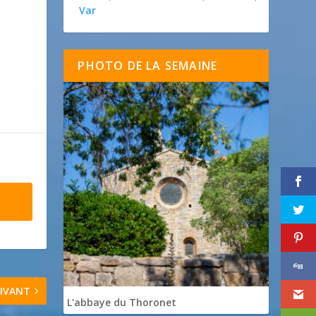
Var
PHOTO DE LA SEMAINE
IVANT
L'abbaye du Thoronet