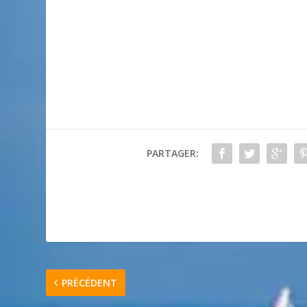
PARTAGER:
PRÉCÉDENT