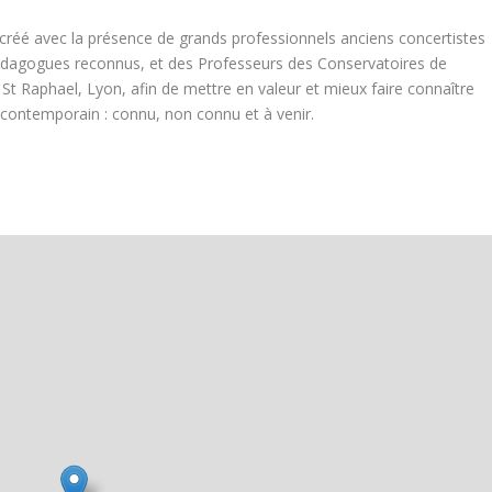
 créé avec la présence de grands professionnels anciens concertistes
 pédagogues reconnus, et des Professeurs des Conservatoires de
St Raphael, Lyon, afin de mettre en valeur et mieux faire connaître
 contemporain : connu, non connu et à venir.