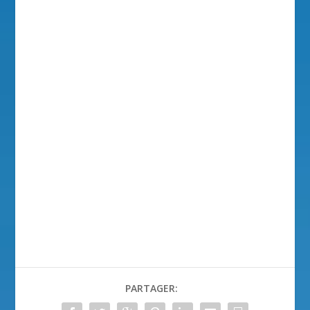
PARTAGER: