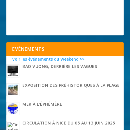
EVÉNEMENTS
Voir les événements du Weekend >>
BAO VUONG, DERRIÈRE LES VAGUES
EXPOSITION DES PRÉHISTORIQUES À LA PLAGE
MER À L’ÉPHÉMÈRE
CIRCULATION À NICE DU 05 AU 13 JUIN 2025