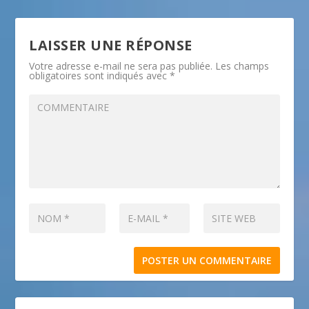
LAISSER UNE RÉPONSE
Votre adresse e-mail ne sera pas publiée.
Les champs
obligatoires sont indiqués avec
*