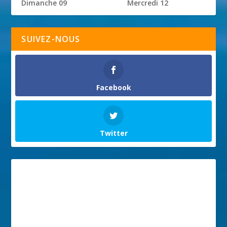
Dimanche 09
Mercredi 12
SUIVEZ-NOUS
Facebook
Twitter