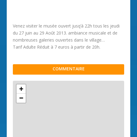
Venez visiter le musée ouvert jusq’à 22h tous les jeudi
du 27 juin au 29 Août 2013. ambiance musicale et de
nombreuses galeries ouvertes dans le village…
Tarif Adulte Réduit à 7 euros à partir de 20h.
COMMENTAIRE
+
−