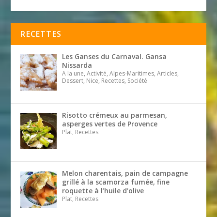
RECETTES
Les Ganses du Carnaval. Gansa
Nissarda
A la une, Activité, Alpes-Maritimes, Articles,
Dessert, Nice, Recettes, Société
Risotto crémeux au parmesan,
asperges vertes de Provence
Plat, Recettes
Melon charentais, pain de campagne
grillé à la scamorza fumée, fine
roquette à l’huile d’olive
Plat, Recettes