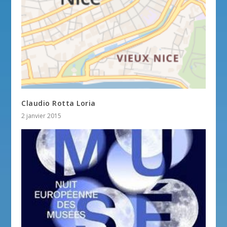
Claudio Rotta Loria
2 janvier 2015