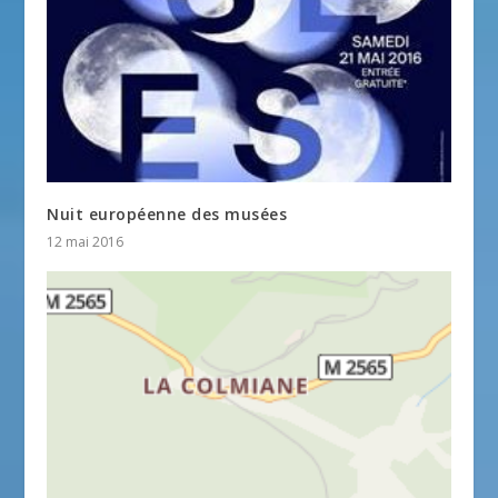
Nuit européenne des musées
12 mai 2016