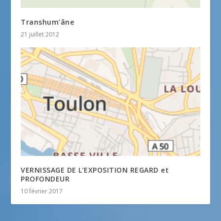
Transhum’âne
21 juillet 2012
VERNISSAGE DE L’EXPOSITION REGARD et
PROFONDEUR
10 février 2017