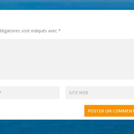
ligatoires sont indiqués avec
*