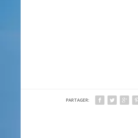
PARTAGER: