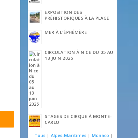
EXPOSITION DES
PRÉHISTORIQUES À LA PLAGE
MER À L’ÉPHÉMÈRE
CIRCULATION À NICE DU 05 AU
13 JUIN 2025
STAGES DE CIRQUE À MONTE-
CARLO
Tous
|
Alpes-Maritimes
|
Monaco
|