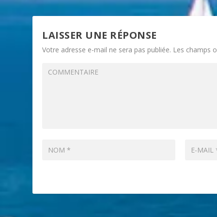
LAISSER UNE RÉPONSE
Votre adresse e-mail ne sera pas publiée.
Les champs ob