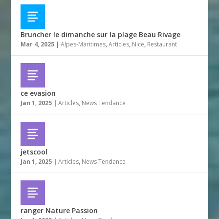
Bruncher le dimanche sur la plage Beau Rivage
Mar 4, 2025
|
Alpes-Maritimes
,
Articles
,
Nice
,
Restaurant
ce evasion
Jan 1, 2025
|
Articles
,
News Tendance
jetscool
Jan 1, 2025
|
Articles
,
News Tendance
ranger Nature Passion