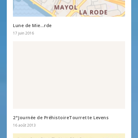
Lune de Mie…rde
17 juin 2016
2°Journée de PréhistoireTourrette Levens
16 août 2013