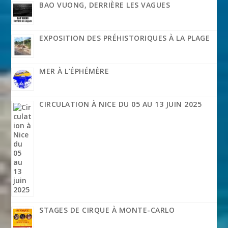
BAO VUONG, DERRIÈRE LES VAGUES
EXPOSITION DES PRÉHISTORIQUES À LA PLAGE
MER À L’ÉPHÉMÈRE
CIRCULATION À NICE DU 05 AU 13 JUIN 2025
STAGES DE CIRQUE À MONTE-CARLO