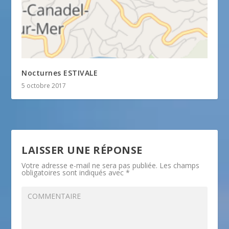
Nocturnes ESTIVALE
5 octobre 2017
LAISSER UNE RÉPONSE
Votre adresse e-mail ne sera pas publiée.
Les champs
obligatoires sont indiqués avec
*