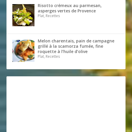
Risotto crémeux au parmesan,
asperges vertes de Provence
Plat, Recettes
Melon charentais, pain de campagne
grillé à la scamorza fumée, fine
roquette à l’huile d’olive
Plat, Recettes