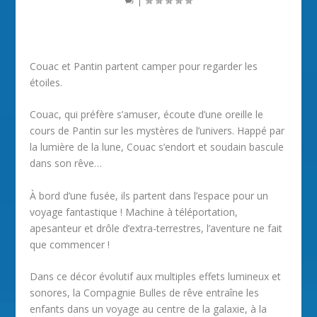
Couac et Pantin partent camper pour regarder les
étoiles.
Couac, qui préfère s’amuser, écoute d’une oreille le
cours de Pantin sur les mystères de l’univers. Happé par
la lumière de la lune, Couac s’endort et soudain bascule
dans son rêve…
À bord d’une fusée, ils partent dans l’espace pour un
voyage fantastique ! Machine à téléportation,
apesanteur et drôle d’extra-terrestres, l’aventure ne fait
que commencer !
Dans ce décor évolutif aux multiples effets lumineux et
sonores, la Compagnie Bulles de rêve entraîne les
enfants dans un voyage au centre de la galaxie, à la