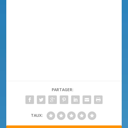
PARTAGER:
TAUX: