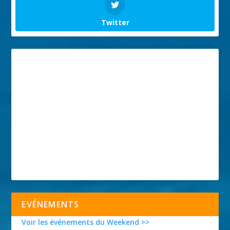
Twitter
EVÉNEMENTS
Voir les événements du Weekend >>