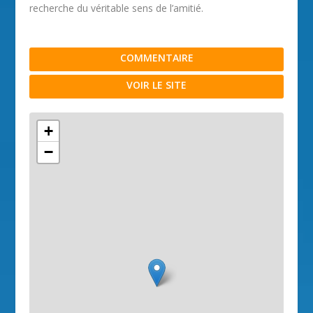
recherche du véritable sens de l’amitié.
COMMENTAIRE
VOIR LE SITE
+
−