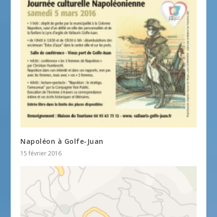
Napoléon à Golfe-Juan
15 février 2016