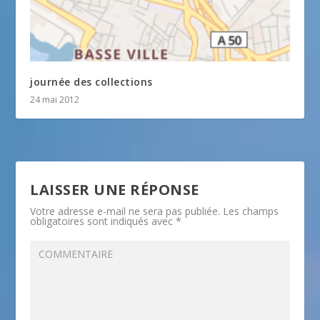
journée des collections
24 mai 2012
LAISSER UNE RÉPONSE
Votre adresse e-mail ne sera pas publiée.
Les champs
obligatoires sont indiqués avec
*