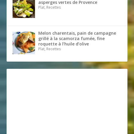
asperges vertes de Provence
Plat, Recettes
Melon charentais, pain de campagne
grillé à la scamorza fumée, fine
roquette à l’huile d’olive
Plat, Recettes