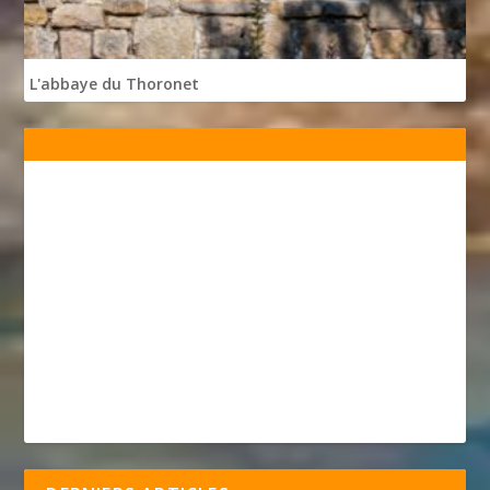
L'abbaye du Thoronet