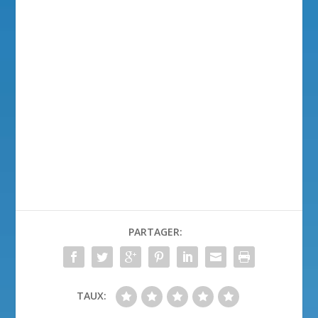
PARTAGER:
TAUX: