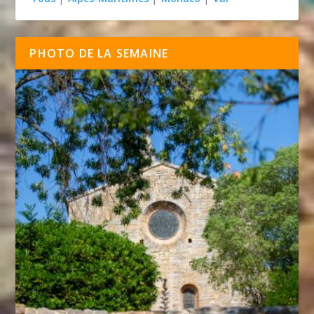
PHOTO DE LA SEMAINE