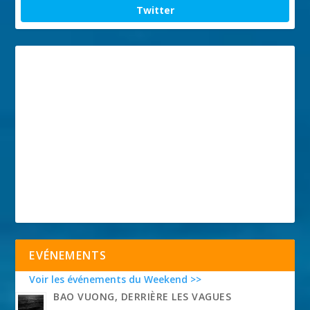
Twitter
EVÉNEMENTS
Voir les événements du Weekend >>
BAO VUONG, DERRIÈRE LES VAGUES