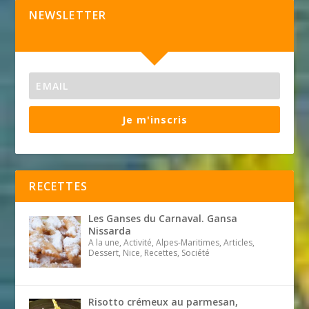
NEWSLETTER
Je m'inscris
RECETTES
Les Ganses du Carnaval. Gansa
Nissarda
A la une, Activité, Alpes-Maritimes, Articles,
Dessert, Nice, Recettes, Société
Risotto crémeux au parmesan,