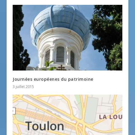
Journées européenes du patrimoine
3 juillet 2015