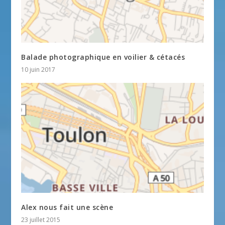
Balade photographique en voilier & cétacés
10 juin 2017
Alex nous fait une scène
23 juillet 2015