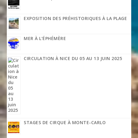
EXPOSITION DES PRÉHISTORIQUES À LA PLAGE
MER À L’ÉPHÉMÈRE
CIRCULATION À NICE DU 05 AU 13 JUIN 2025
STAGES DE CIRQUE À MONTE-CARLO