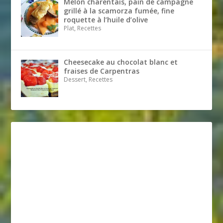
Melon charentais, pain de campagne
grillé à la scamorza fumée, fine
roquette à l’huile d’olive
Plat, Recettes
Cheesecake au chocolat blanc et
fraises de Carpentras
Dessert, Recettes