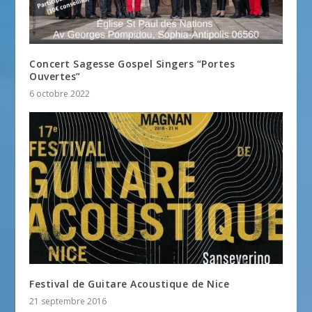
Concert Sagesse Gospel Singers “Portes
Ouvertes”
6 octobre 2022
Festival de Guitare Acoustique de Nice
21 septembre 2016