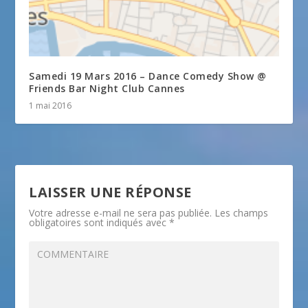
Samedi 19 Mars 2016 – Dance Comedy Show @
Friends Bar Night Club Cannes
1 mai 2016
LAISSER UNE RÉPONSE
Votre adresse e-mail ne sera pas publiée.
Les champs
obligatoires sont indiqués avec
*