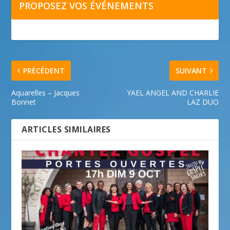
PROPOSEZ VOS ÉVÉNEMENTS
PRÉCÉDENT
SUIVANT
Aquarelles – Jacques
YAEL ANGEL AND CHARLIE
Bonnet
LAZ DUO
ARTICLES SIMILAIRES