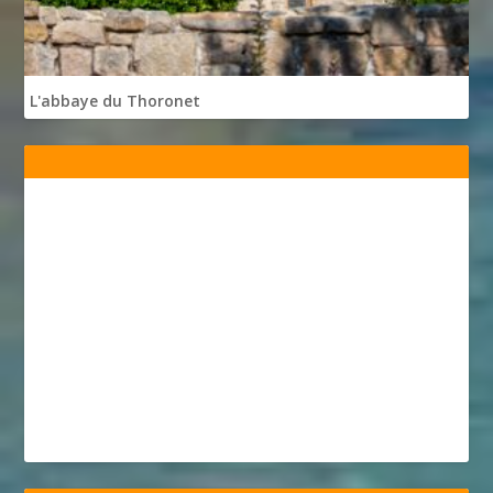
L'abbaye du Thoronet