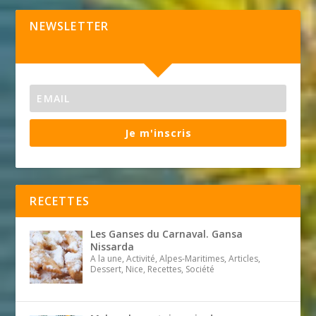
NEWSLETTER
Je m'inscris
RECETTES
Les Ganses du Carnaval. Gansa
Nissarda
A la une, Activité, Alpes-Maritimes, Articles,
Dessert, Nice, Recettes, Société