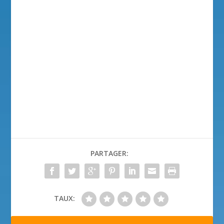
PARTAGER:
TAUX: