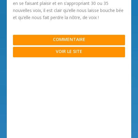
en se faisant plaisir et en s’appropriant 30 ou 35
nouvelles voix, il est clair qu’elle nous laisse bouche bée
et qu’elle nous fait perdre la nôtre, de voix !
COMMENTAIRE
VOIR LE SITE