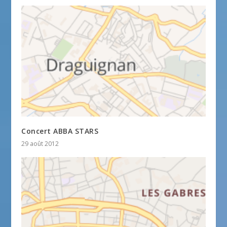
Concert ABBA STARS
29 août 2012