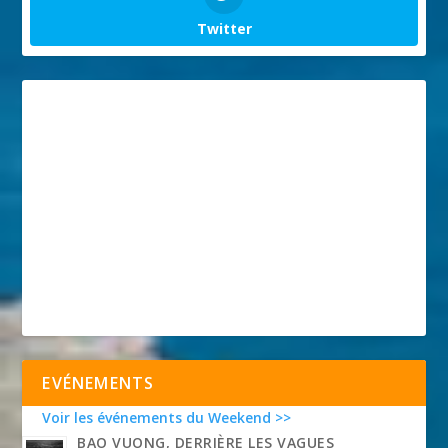
Twitter
EVÉNEMENTS
Voir les événements du Weekend >>
BAO VUONG, DERRIÈRE LES VAGUES