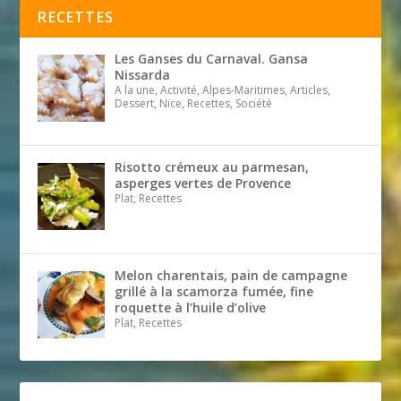
RECETTES
Les Ganses du Carnaval. Gansa
Nissarda
A la une, Activité, Alpes-Maritimes, Articles,
Dessert, Nice, Recettes, Société
Risotto crémeux au parmesan,
asperges vertes de Provence
Plat, Recettes
Melon charentais, pain de campagne
grillé à la scamorza fumée, fine
roquette à l’huile d’olive
Plat, Recettes