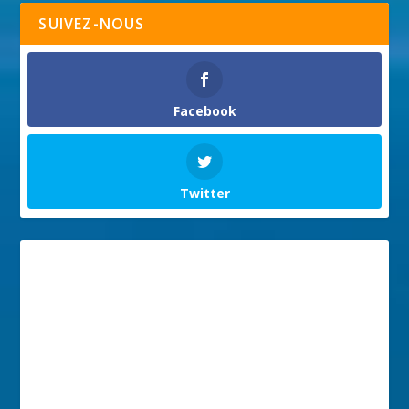
SUIVEZ-NOUS
Facebook
Twitter