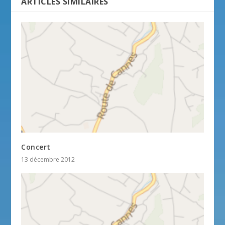
ARTICLES SIMILAIRES
Concert
13 décembre 2012