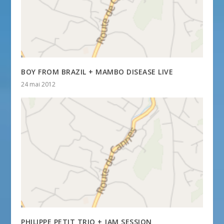
BOY FROM BRAZIL + MAMBO DISEASE LIVE
24 mai 2012
PHILIPPE PETIT TRIO + JAM SESSION