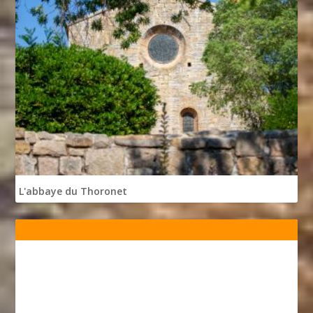
L'abbaye du Thoronet