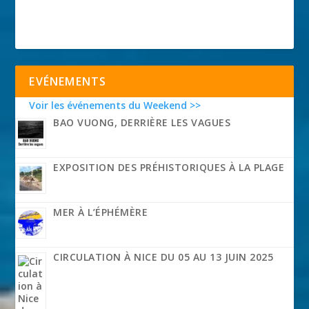
EVÉNEMENTS
Voir les événements du Weekend >>
BAO VUONG, DERRIÈRE LES VAGUES
EXPOSITION DES PRÉHISTORIQUES À LA PLAGE
MER À L’ÉPHÉMÈRE
CIRCULATION À NICE DU 05 AU 13 JUIN 2025