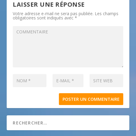
LAISSER UNE RÉPONSE
Votre adresse e-mail ne sera pas publiée.
Les champs
obligatoires sont indiqués avec
*