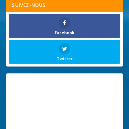
SUIVEZ-NOUS
Facebook
Twitter