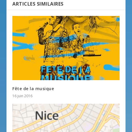
ARTICLES SIMILAIRES
Fête de la musique
16 juin 2016