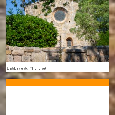
L'abbaye du Thoronet