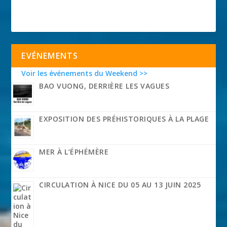
EVÉNEMENTS
Voir les événements du Weekend >>
BAO VUONG, DERRIÈRE LES VAGUES
EXPOSITION DES PRÉHISTORIQUES À LA PLAGE
MER À L’ÉPHÉMÈRE
CIRCULATION À NICE DU 05 AU 13 JUIN 2025