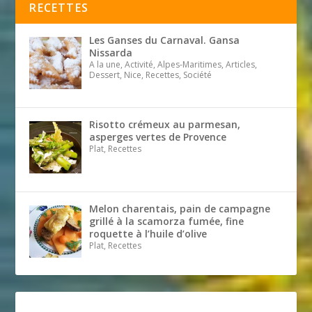
RECETTES
Les Ganses du Carnaval. Gansa
Nissarda
A la une, Activité, Alpes-Maritimes, Articles,
Dessert, Nice, Recettes, Société
Risotto crémeux au parmesan,
asperges vertes de Provence
Plat, Recettes
Melon charentais, pain de campagne
grillé à la scamorza fumée, fine
roquette à l’huile d’olive
Plat, Recettes