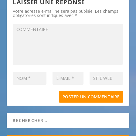
LAISSER UNE RÉPONSE
Votre adresse e-mail ne sera pas publiée.
Les champs
obligatoires sont indiqués avec
*