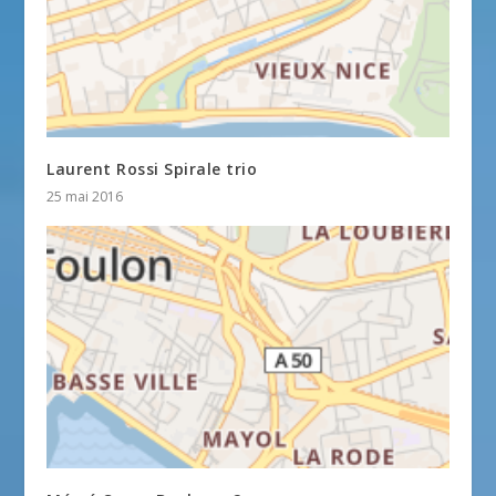
Laurent Rossi Spirale trio
25 mai 2016