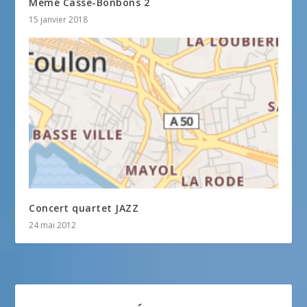
Mémé Casse-Bonbons 2
15 janvier 2018
Concert quartet JAZZ
24 mai 2012