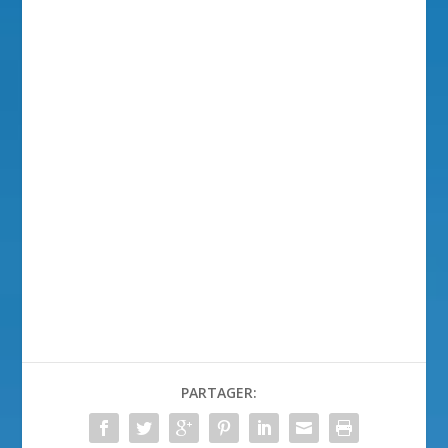
PARTAGER: