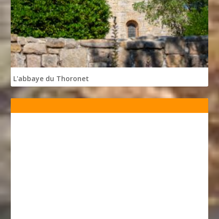
L'abbaye du Thoronet