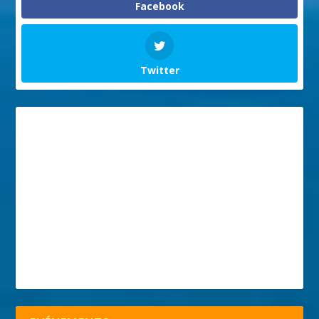
Facebook
Twitter