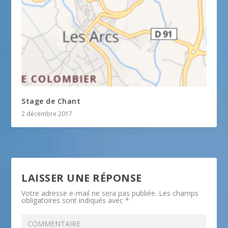
Stage de Chant
2 décembre 2017
LAISSER UNE RÉPONSE
Votre adresse e-mail ne sera pas publiée.
Les champs
obligatoires sont indiqués avec
*