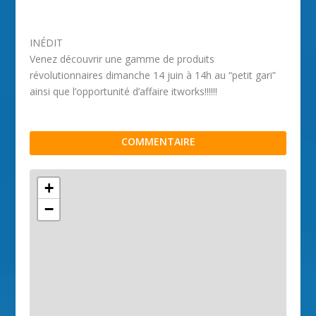
INÉDIT
Venez découvrir une gamme de produits
révolutionnaires dimanche 14 juin à 14h au “petit gari”
ainsi que l’opportunité d’affaire itworks!!!!!!
COMMENTAIRE
+
−