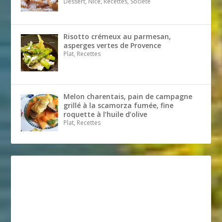
Dessert, Nice, Recettes, Société
Risotto crémeux au parmesan,
asperges vertes de Provence
Plat, Recettes
Melon charentais, pain de campagne
grillé à la scamorza fumée, fine
roquette à l’huile d’olive
Plat, Recettes