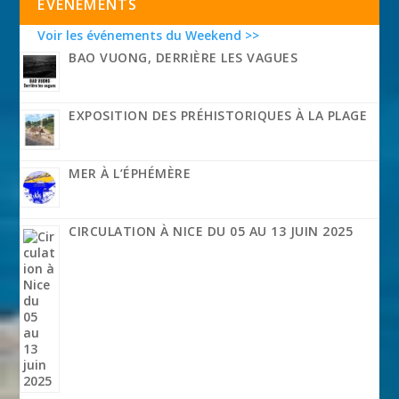
EVÉNEMENTS
Voir les événements du Weekend >>
BAO VUONG, DERRIÈRE LES VAGUES
EXPOSITION DES PRÉHISTORIQUES À LA PLAGE
MER À L’ÉPHÉMÈRE
CIRCULATION À NICE DU 05 AU 13 JUIN 2025