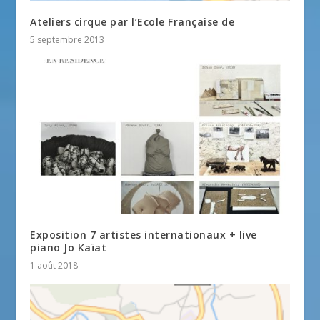
Ateliers cirque par l’Ecole Française de
5 septembre 2013
Exposition 7 artistes internationaux + live
piano Jo Kaïat
1 août 2018