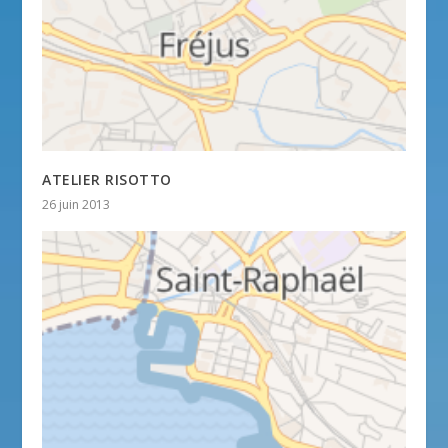
ATELIER RISOTTO
26 juin 2013