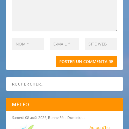
MÉTÉO
Samedi 08 août 2026, Bonne Fête Dominique
Aujourd'hui