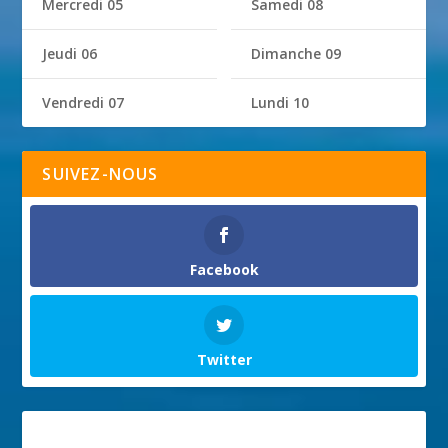
Mercredi 05
Samedi 08
Jeudi 06
Dimanche 09
Vendredi 07
Lundi 10
SUIVEZ-NOUS
Facebook
Twitter