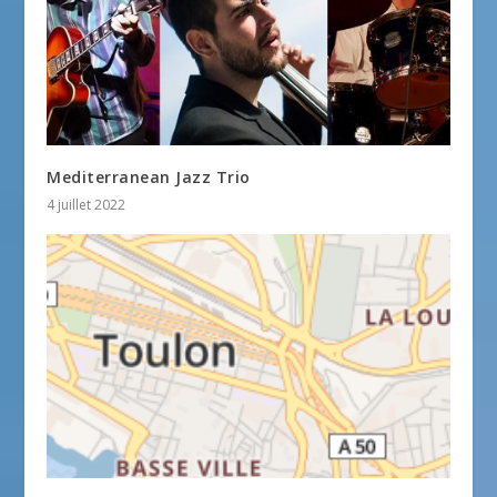
Mediterranean Jazz Trio
4 juillet 2022