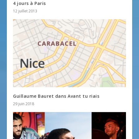
4 jours à Paris
12 juillet 2013
Guillaume Bauret dans Avant tu riais
29 juin 2018