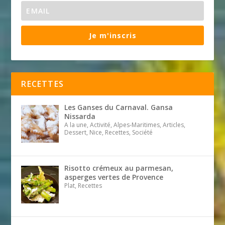
Je m'inscris
RECETTES
Les Ganses du Carnaval. Gansa
Nissarda
A la une, Activité, Alpes-Maritimes, Articles,
Dessert, Nice, Recettes, Société
Risotto crémeux au parmesan,
asperges vertes de Provence
Plat, Recettes