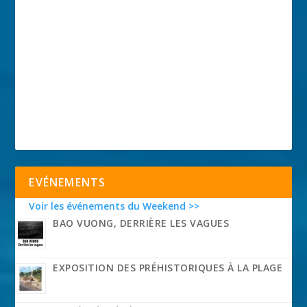
EVÉNEMENTS
Voir les événements du Weekend >>
BAO VUONG, DERRIÈRE LES VAGUES
EXPOSITION DES PRÉHISTORIQUES À LA PLAGE