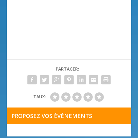
PARTAGER:
TAUX:
PROPOSEZ VOS ÉVÉNEMENTS