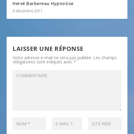
Hervé Barbereau Hypnotise
6 décembre 2017
LAISSER UNE RÉPONSE
Votre adresse e-mail ne sera pas publiée.
Les champs
obligatoires sont indiqués avec
*