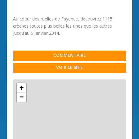
Au coeur des ruelles de Fayence, découvrez 1115
crèches toutes plus belles les unes que les autres
jusqu’au 5 janvier 2014.
COMMENTAIRE
VOIR LE SITE
+
−