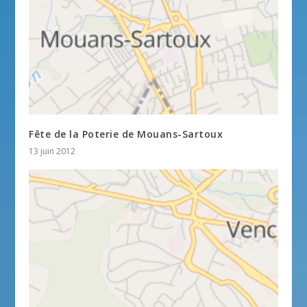
Fête de la Poterie de Mouans-Sartoux
13 juin 2012