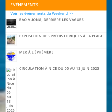
EVÉNEMENTS
Voir les événements du Weekend >>
BAO VUONG, DERRIÈRE LES VAGUES
EXPOSITION DES PRÉHISTORIQUES À LA PLAGE
MER À L’ÉPHÉMÈRE
CIRCULATION À NICE DU 05 AU 13 JUIN 2025