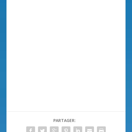
PARTAGER: