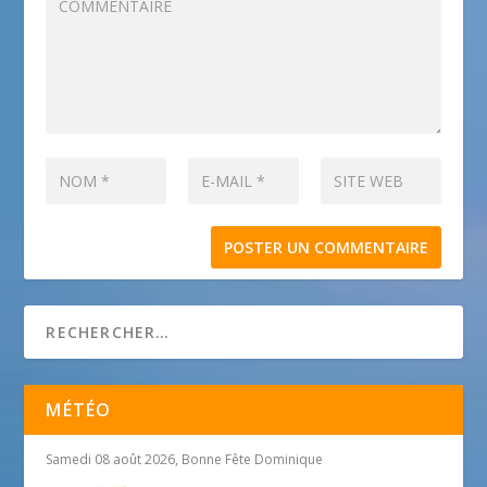
MÉTÉO
Samedi 08 août 2026, Bonne Fête Dominique