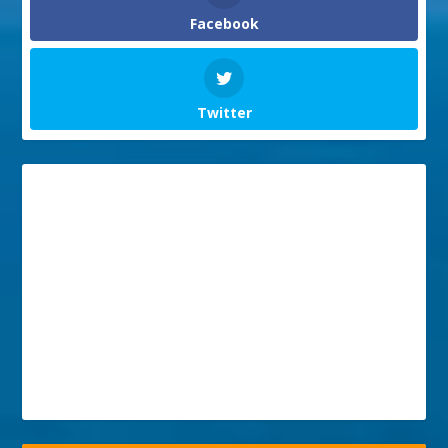
Facebook
Twitter