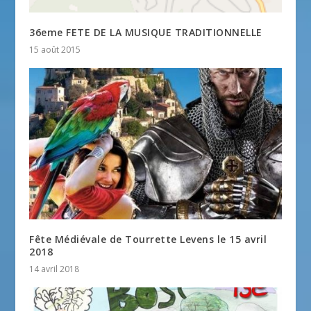
36eme FETE DE LA MUSIQUE TRADITIONNELLE
15 août 2015
Fête Médiévale de Tourrette Levens le 15 avril
2018
14 avril 2018