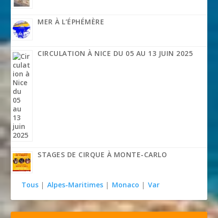
MER À L’ÉPHÉMÈRE
CIRCULATION À NICE DU 05 AU 13 JUIN 2025
STAGES DE CIRQUE À MONTE-CARLO
Tous
|
Alpes-Maritimes
|
Monaco
|
Var