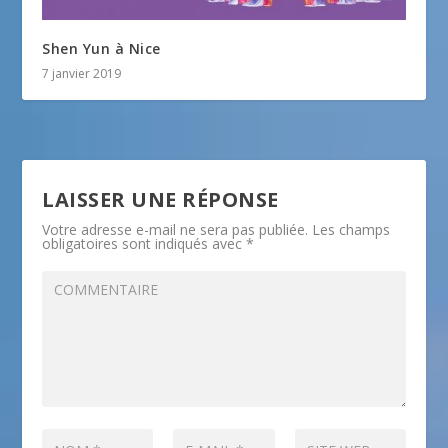
Shen Yun à Nice
7 janvier 2019
LAISSER UNE RÉPONSE
Votre adresse e-mail ne sera pas publiée.
Les champs
obligatoires sont indiqués avec
*