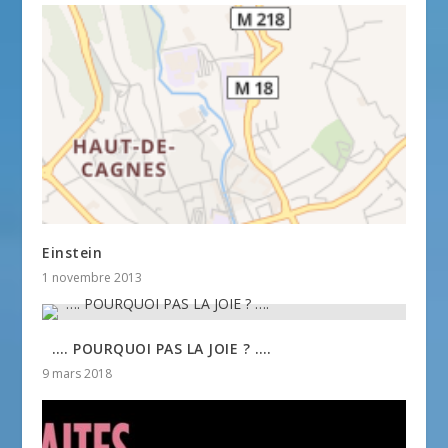
Einstein
1 novembre 2013
 …. POURQUOI PAS LA JOIE ? ….
9 mars 2018