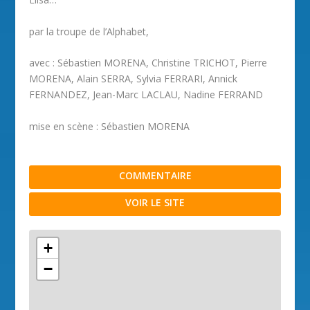
par la troupe de l’Alphabet,
avec : Sébastien MORENA, Christine TRICHOT, Pierre
MORENA, Alain SERRA, Sylvia FERRARI, Annick
FERNANDEZ, Jean-Marc LACLAU, Nadine FERRAND
mise en scène : Sébastien MORENA
COMMENTAIRE
VOIR LE SITE
+
−