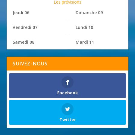
Les prévisions
Jeudi 06
Dimanche 09
Vendredi 07
Lundi 10
Samedi 08
Mardi 11
SUIVEZ-NOUS
Facebook
Twitter