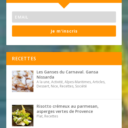
Je m'inscris
RECETTES
Les Ganses du Carnaval. Gansa
Nissarda
A la une, Activité, Alpes-Maritimes, Articles,
Dessert, Nice, Recettes, Société
Risotto crémeux au parmesan,
asperges vertes de Provence
Plat, Recettes