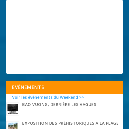
EVÉNEMENTS
Voir les événements du Weekend >>
BAO VUONG, DERRIÈRE LES VAGUES
EXPOSITION DES PRÉHISTORIQUES À LA PLAGE