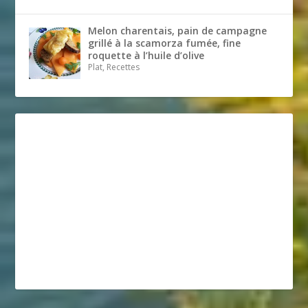
Melon charentais, pain de campagne
grillé à la scamorza fumée, fine
roquette à l’huile d’olive
Plat, Recettes