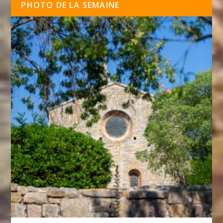
PHOTO DE LA SEMAINE