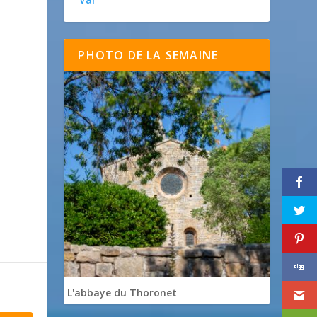
PHOTO DE LA SEMAINE
L'abbaye du Thoronet