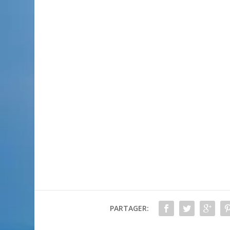
PARTAGER: