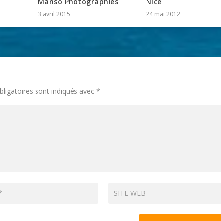
Manso Photographies
Nice
3 avril 2015
24 mai 2012
ligatoires sont indiqués avec
*