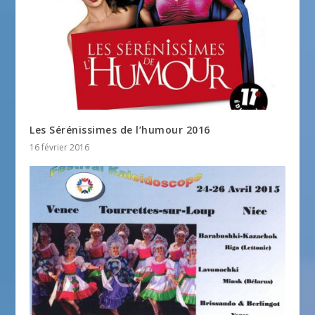
Les Sérénissimes de l’humour 2016
16 février 2016