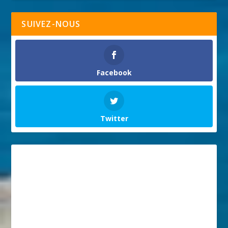
SUIVEZ-NOUS
Facebook
Twitter