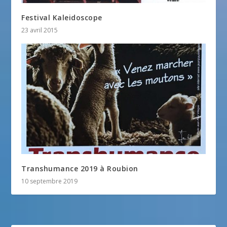
Festival Kaleidoscope
23 avril 2015
Transhumance 2019 à Roubion
10 septembre 2019