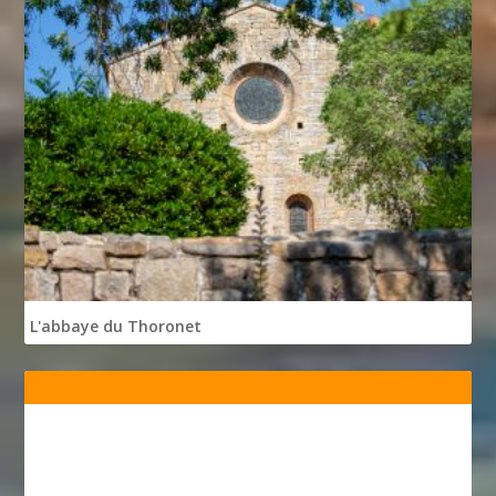
L'abbaye du Thoronet