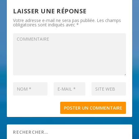
LAISSER UNE RÉPONSE
Votre adresse e-mail ne sera pas publiée.
Les champs
obligatoires sont indiqués avec
*