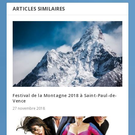
ARTICLES SIMILAIRES
Festival de la Montagne 2018 à Saint-Paul-de-
Vence
27 novembre 2018