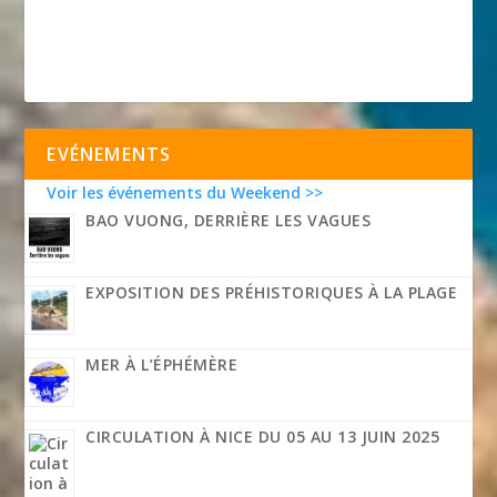
EVÉNEMENTS
Voir les événements du Weekend >>
BAO VUONG, DERRIÈRE LES VAGUES
EXPOSITION DES PRÉHISTORIQUES À LA PLAGE
MER À L’ÉPHÉMÈRE
CIRCULATION À NICE DU 05 AU 13 JUIN 2025