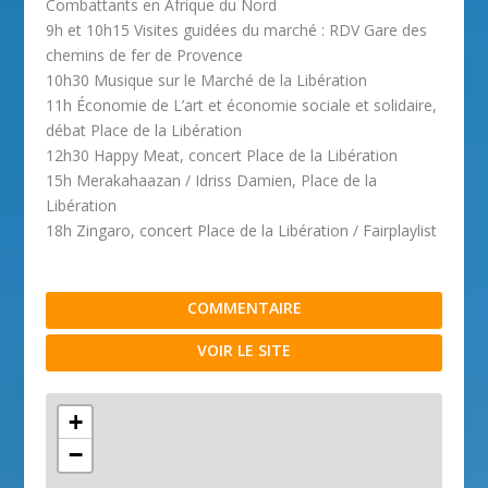
Combattants en Afrique du Nord
9h et 10h15 Visites guidées du marché : RDV Gare des
chemins de fer de Provence
10h30 Musique sur le Marché de la Libération
11h Économie de L’art et économie sociale et solidaire,
débat Place de la Libération
12h30 Happy Meat, concert Place de la Libération
15h Merakahaazan / Idriss Damien, Place de la
Libération
18h Zingaro, concert Place de la Libération / Fairplaylist
COMMENTAIRE
VOIR LE SITE
+
−