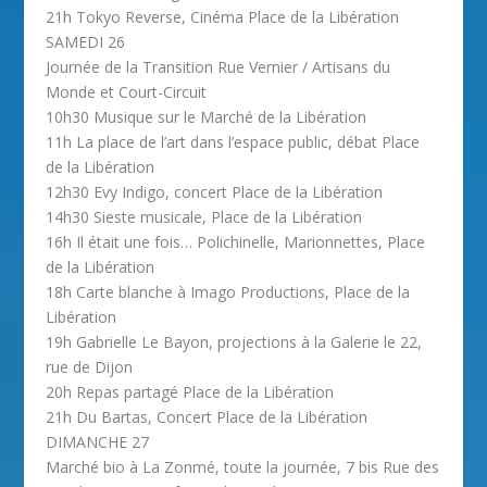
21h Tokyo Reverse, Cinéma Place de la Libération
SAMEDI 26
Journée de la Transition Rue Vernier / Artisans du
Monde et Court-Circuit
10h30 Musique sur le Marché de la Libération
11h La place de l’art dans l’espace public, débat Place
de la Libération
12h30 Evy Indigo, concert Place de la Libération
14h30 Sieste musicale, Place de la Libération
16h Il était une fois… Polichinelle, Marionnettes, Place
de la Libération
18h Carte blanche à Imago Productions, Place de la
Libération
19h Gabrielle Le Bayon, projections à la Galerie le 22,
rue de Dijon
20h Repas partagé Place de la Libération
21h Du Bartas, Concert Place de la Libération
DIMANCHE 27
Marché bio à La Zonmé, toute la journée, 7 bis Rue des