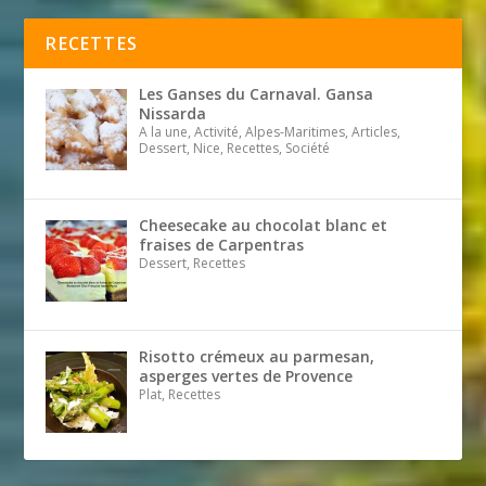
RECETTES
Les Ganses du Carnaval. Gansa
Nissarda
A la une, Activité, Alpes-Maritimes, Articles,
Dessert, Nice, Recettes, Société
Cheesecake au chocolat blanc et
fraises de Carpentras
Dessert, Recettes
Risotto crémeux au parmesan,
asperges vertes de Provence
Plat, Recettes