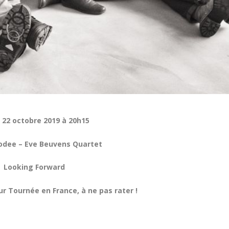
 22 octobre 2019 à 20h15
odee – Eve Beuvens Quartet
Looking Forward
ur Tournée en France, à ne pas rater !