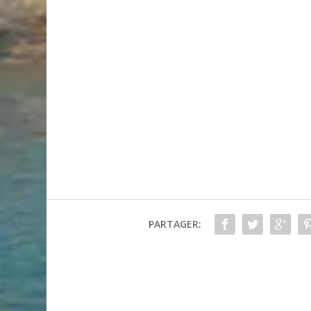
PARTAGER: