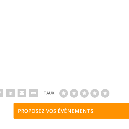
TAUX:
PROPOSEZ VOS ÉVÉNEMENTS