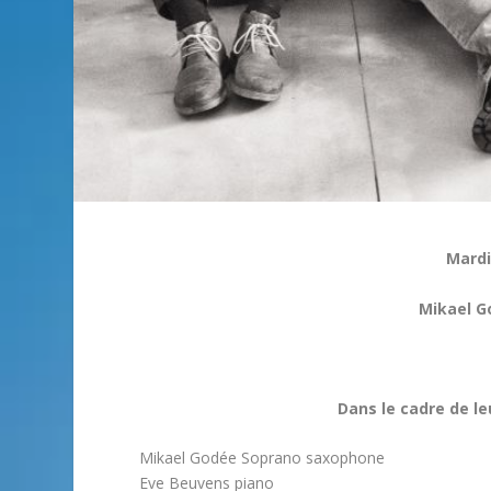
Mardi
Mikael G
Dans le cadre de le
Mikael Godée Soprano saxophone
Eve Beuvens piano