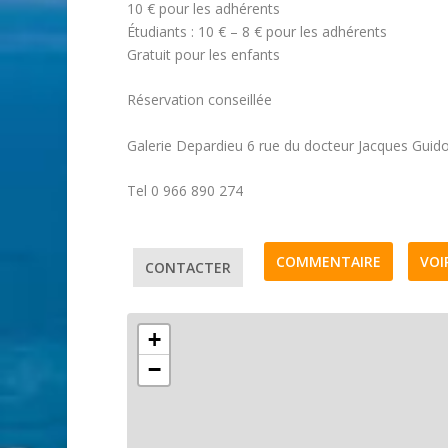
10 € pour les adhérents
Étudiants : 10 € – 8 € pour les adhérents
Gratuit pour les enfants
Réservation conseillée
Galerie Depardieu 6 rue du docteur Jacques Guid
Tel 0 966 890 274
COMMENTAIRE
VOI
CONTACTER
+
−