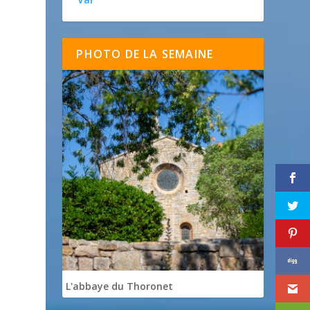
PHOTO DE LA SEMAINE
L'abbaye du Thoronet