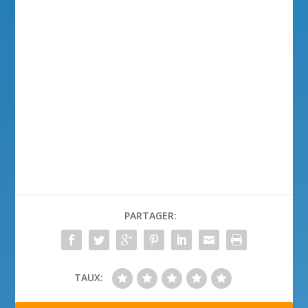
PARTAGER:
TAUX: