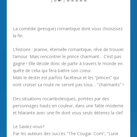
La comédie (presque) romantique dont vous choisissez
la fin.
L’histoire : Jeanne, éternelle romantique, rêve de trouver
l’amour. Mais rencontrer le prince charmant… C’est pas
gagné ! Elle décide donc de partir à travers le monde en
quête de celui qui fera battre son coeur.
Mais le destin est parfois facétieux et les “princes” qui
vont croiser sa route ne seront pas tous… “charmants” !
Des situations rocambolesques, portées par des
personnages hauts en couleur, dans une fable moderne
et hilarante avec une fin dont vous seuls détenez la clef.
Le Saviez-vous?
Par les auteurs des succès “The Cougar. Com”, “Lune