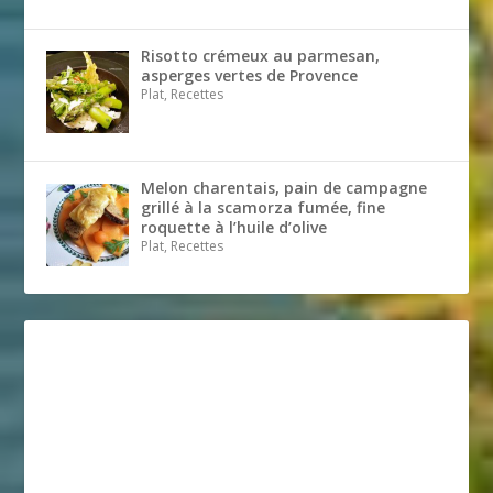
Risotto crémeux au parmesan,
asperges vertes de Provence
Plat, Recettes
Melon charentais, pain de campagne
grillé à la scamorza fumée, fine
roquette à l’huile d’olive
Plat, Recettes