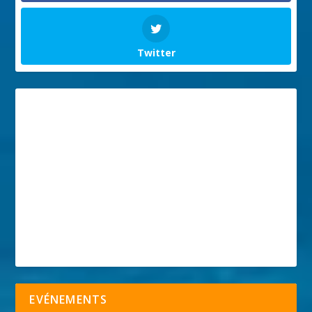
Twitter
EVÉNEMENTS