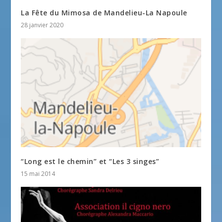
La Fête du Mimosa de Mandelieu-La Napoule
28 janvier 2020
“Long est le chemin” et “Les 3 singes”
15 mai 2014