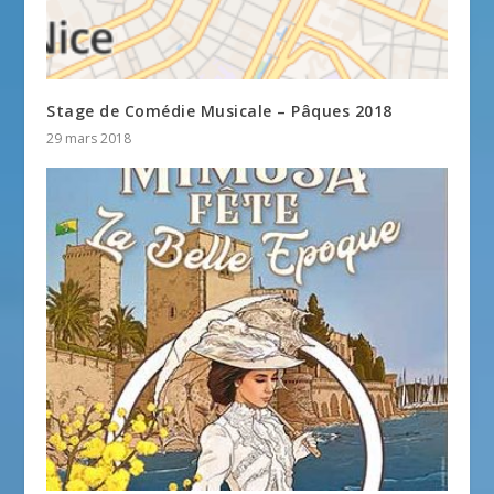
Stage de Comédie Musicale – Pâques 2018
29 mars 2018