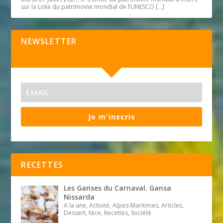
sur la Liste du patrimoine mondial de l’UNESCO
[…]
NEWSLETTER
Je m'inscris
RECETTES
Les Ganses du Carnaval. Gansa
Nissarda
A la une, Activité, Alpes-Maritimes, Articles,
Dessert, Nice, Recettes, Société