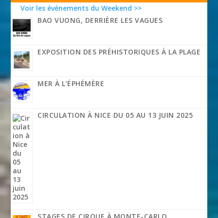
Voir les événements du Weekend >>
BAO VUONG, DERRIÈRE LES VAGUES
EXPOSITION DES PRÉHISTORIQUES À LA PLAGE
MER À L’ÉPHÉMÈRE
CIRCULATION À NICE DU 05 AU 13 JUIN 2025
STAGES DE CIRQUE À MONTE-CARLO