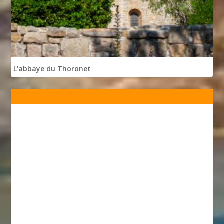
L'abbaye du Thoronet