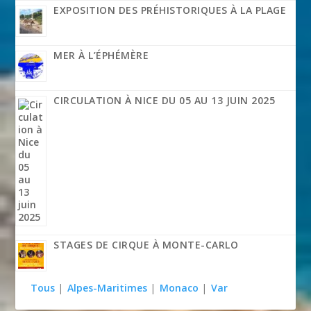
EXPOSITION DES PRÉHISTORIQUES À LA PLAGE
MER À L’ÉPHÉMÈRE
CIRCULATION À NICE DU 05 AU 13 JUIN 2025
STAGES DE CIRQUE À MONTE-CARLO
Tous
|
Alpes-Maritimes
|
Monaco
|
Var