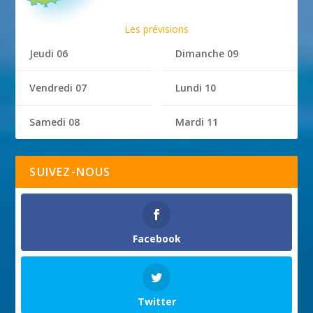
Les prévisions
Jeudi 06
Dimanche 09
Vendredi 07
Lundi 10
Samedi 08
Mardi 11
SUIVEZ-NOUS
Facebook
Twitter