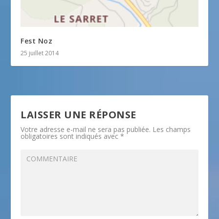
Fest Noz
25 juillet 2014
LAISSER UNE RÉPONSE
Votre adresse e-mail ne sera pas publiée.
Les champs
obligatoires sont indiqués avec
*