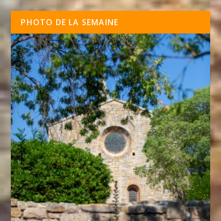
PHOTO DE LA SEMAINE