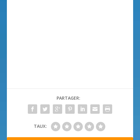
PARTAGER:
TAUX: