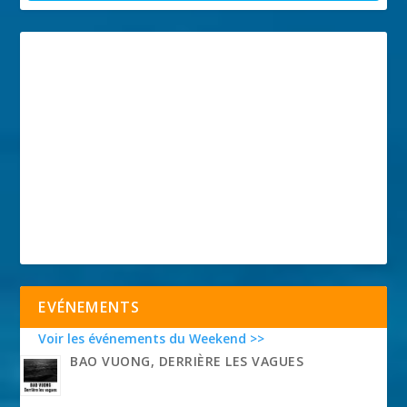
EVÉNEMENTS
Voir les événements du Weekend >>
BAO VUONG, DERRIÈRE LES VAGUES