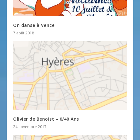
On danse à Vence
7 août 2018
Olivier de Benoist – 0/40 Ans
24 novembre 2017