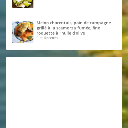
Melon charentais, pain de campagne
grillé à la scamorza fumée, fine
roquette à l’huile d’olive
Plat, Recettes