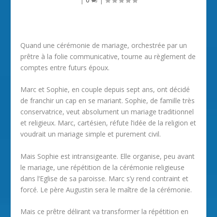
Quand une cérémonie de mariage, orchestrée par un
prêtre à la folie communicative, tourne au règlement de
comptes entre futurs époux.
Marc et Sophie, en couple depuis sept ans, ont décidé
de franchir un cap en se mariant. Sophie, de famille très
conservatrice, veut absolument un mariage traditionnel
et religieux. Marc, cartésien, réfute l’idée de la religion et
voudrait un mariage simple et purement civil.
Mais Sophie est intransigeante. Elle organise, peu avant
le mariage, une répétition de la cérémonie religieuse
dans l’Eglise de sa paroisse. Marc s’y rend contraint et
forcé. Le père Augustin sera le maître de la cérémonie.
Mais ce prêtre délirant va transformer la répétition en