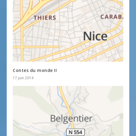
Contes du monde II
17 juin 2014