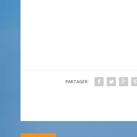
PARTAGER: