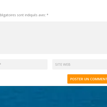
ligatoires sont indiqués avec
*