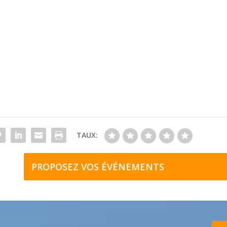
TAUX:
PROPOSEZ VOS ÉVÉNEMENTS