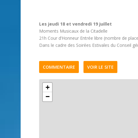
Les jeudi 18 et vendredi 19 juillet
Moments Musicaux de la Citadelle
21h Cour d’Honneur Entrée libre (nombre de place
Dans le cadre des Soirées Estivales du Conseil g
COMMENTAIRE
VOIR LE SITE
+
−